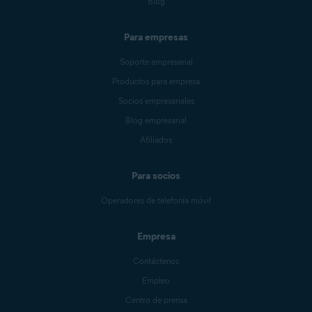
Blog
Para empresas
Soporte empresarial
Productos para empresa
Socios empresariales
Blog empresarial
Afiliados
Para socios
Operadores de telefonía móvil
Empresa
Contáctenos
Empleo
Centro de prensa