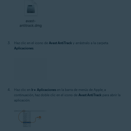
Haz clic en el icono de
Avast AntiTrack
y arrástralo a la carpeta
Aplicaciones
.
Haz clic en
Ir
▸
Aplicaciones
en la barra de menús de Apple; a
continuación, haz doble clic en el icono de
Avast AntiTrack
para abrir la
aplicación.