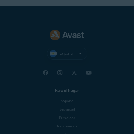
España
Para el hogar
Soporte
Seguridad
Privacidad
Rendimiento