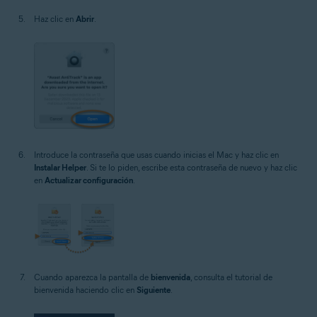
Haz clic en
Abrir
.
Introduce la contraseña que usas cuando inicias el Mac y haz clic en
Instalar Helper
. Si te lo piden, escribe esta contraseña de nuevo y haz clic
en
Actualizar configuración
.
Cuando aparezca la pantalla de
bienvenida
, consulta el tutorial de
bienvenida haciendo clic en
Siguiente
.