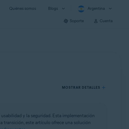
Quiénes somos
Blogs
Argentina
Soporte
Cuenta
MOSTRAR DETALLES
 usabilidad y la seguridad. Esta implementación
a transición, este artículo ofrece una solución