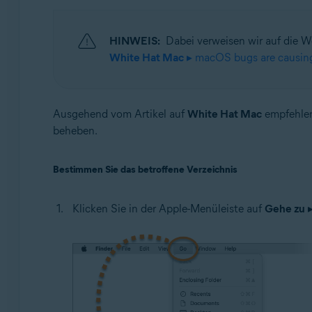
HINWEIS:
Dabei verweisen wir auf die 
White Hat Mac
▸ macOS bugs are causing 
Ausgehend vom Artikel auf
White Hat Mac
empfehlen 
beheben.
Bestimmen Sie das betroffene Verzeichnis
Klicken Sie in der Apple-Menüleiste auf
Gehe zu