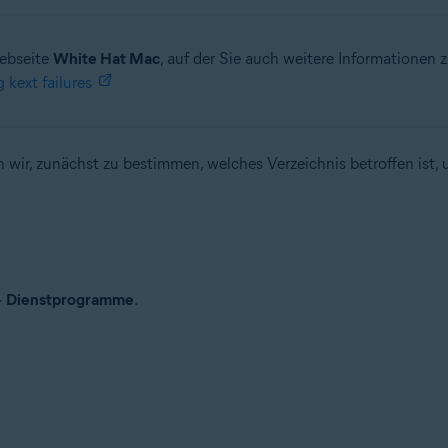
Webseite
White Hat Mac
, auf der Sie auch weitere Informationen
kext failures
wir, zunächst zu bestimmen, welches Verzeichnis betroffen ist, 
▸
Dienstprogramme
.