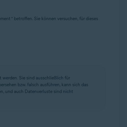
ent “ betroffen. Sie können versuchen, für dieses
erden. Sie sind ausschließlich für
ersehen bzw. falsch ausführen, kann sich das
n, und auch Datenverluste sind nicht