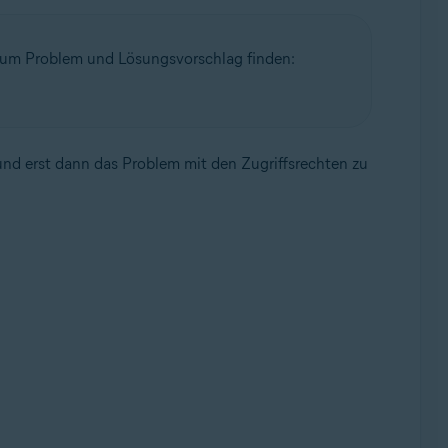
 zum Problem und Lösungsvorschlag finden:
und erst dann das Problem mit den Zugriffsrechten zu