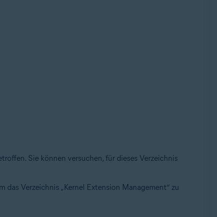
troffen. Sie können versuchen, für dieses Verzeichnis
um das Verzeichnis „Kernel Extension Management“ zu