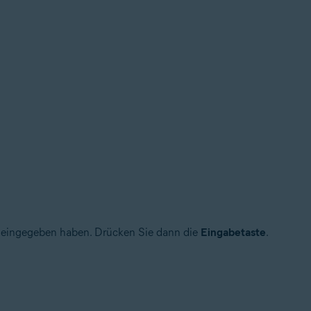
ig eingegeben haben. Drücken Sie dann die
Eingabetaste
.