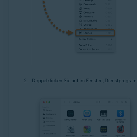
Doppelklicken Sie auf im Fenster „Dienstprogra