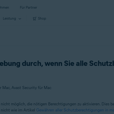
ehmen
Für Partner
Leistung
Shop
hebung durch, wenn Sie alle Schut
r Mac, Avast Security für Mac
icht möglich, die nötigen Berechtigungen zu aktivieren. Dies be
nicht wie im Artikel
Gewähren aller Schutzberechtigungen in 