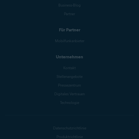
Business-Blog
Partner
Für Partner
Mobilfunkanbieter
Unternehmen
Kontakt
Stellenangebote
Pressezentrum
Digitales Vertrauen
Technologie
Datenschutzrichtlinie
Produktrichtlinie