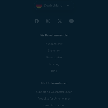
Deutschland
Für Privatanwender
Kundendienst
Sicherheit
Privatsphäre
Leistung
Blog
Für Unternehmen
Support für Geschäftskunden
Produkte für Unternehmen
Geschäftspartner