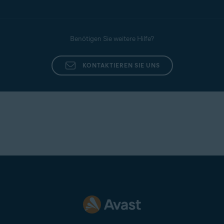
Benötigen Sie weitere Hilfe?
KONTAKTIEREN SIE UNS