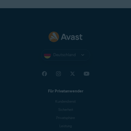
Deutschland
Für Privatanwender
Kundendienst
Sicherheit
Privatsphäre
Leistung