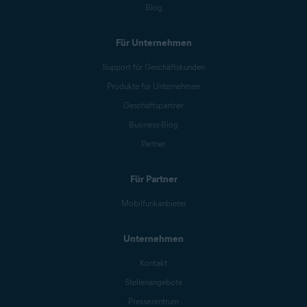
Blog
Für Unternehmen
Support für Geschäftskunden
Produkte für Unternehmen
Geschäftspartner
Business-Blog
Partner
Für Partner
Mobilfunkanbieter
Unternehmen
Kontakt
Stellenangebote
Pressezentrum