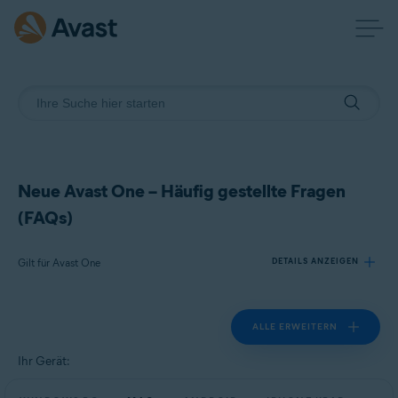
Neue Avast One – Häufig gestellte Fragen
(FAQs)
Gilt für Avast One
DETAILS ANZEIGEN
ALLE ERWEITERN
Produkte:
Avast One
Ihr Gerät:
Betriebssysteme: