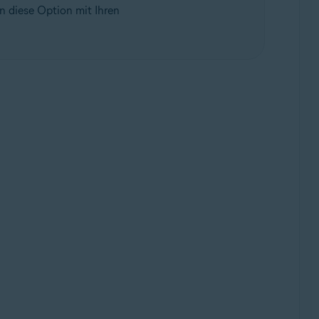
n diese Option mit Ihren