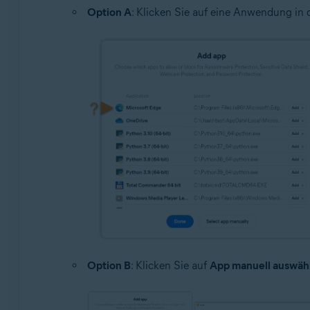
Option A
: Klicken Sie auf eine Anwendung in d
Option B
: Klicken Sie auf
App manuell auswäh