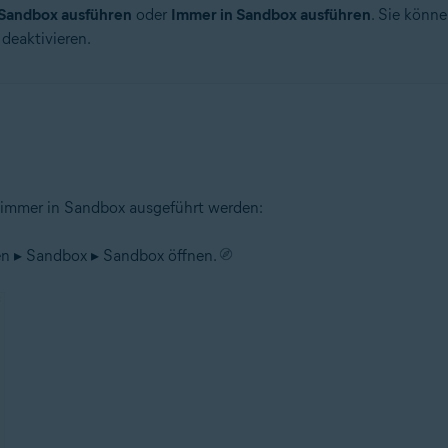
 Sandbox ausführen
oder
Immer in Sandbox ausführen
. Sie könne
deaktivieren.
immer in Sandbox ausgeführt werden:
n ▸ Sandbox ▸ Sandbox öffnen.