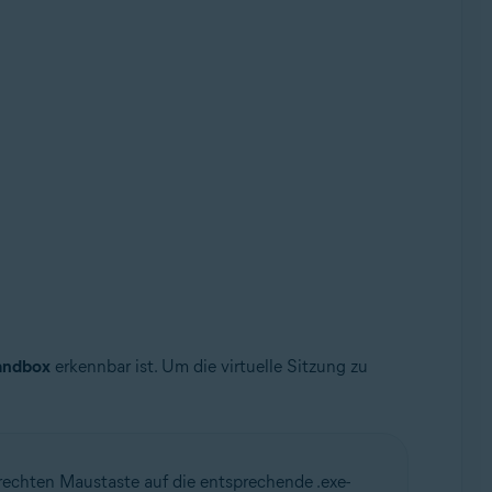
andbox
erkennbar ist. Um die virtuelle Sitzung zu
echten Maustaste auf die entsprechende .exe-