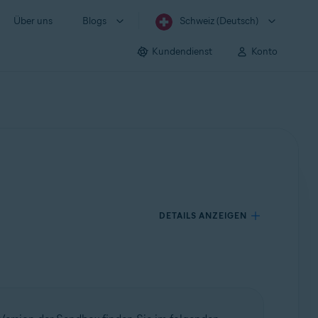
Über uns
Blogs
Schweiz (Deutsch)
Kundendienst
Konto
DETAILS ANZEIGEN