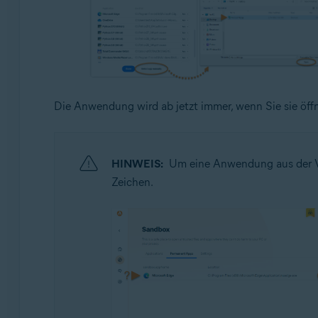
Die Anwendung wird ab jetzt immer, wenn Sie sie öff
HINWEIS:
Um eine Anwendung aus der Vir
Zeichen.