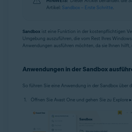
HINWEIS:
Dieser Artikel behandelt die 
Betriebssysteme:
Artikel:
Sandbox – Erste Schritte
.
Windows
Sandbox
ist eine Funktion in der kostenpflichtigen V
Umgebung auszuführen, die vom Rest Ihres Windows-Sy
Anwendungen ausführen möchten, da sie Ihnen hilft,
Anwendungen in der Sandbox ausführ
So führen Sie eine Anwendung in der Sandbox über d
Öffnen Sie Avast One und gehen Sie zu Explore 