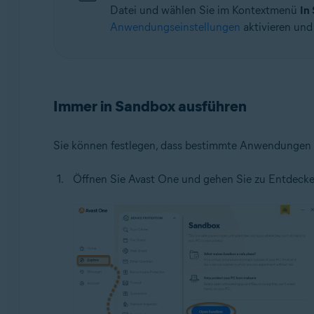
Datei und wählen Sie im Kontextmenü
In
Anwendungseinstellungen
aktivieren und 
Immer in Sandbox ausführen
Sie können festlegen, dass bestimmte Anwendungen 
Öffnen Sie Avast One und gehen Sie zu Entdecke