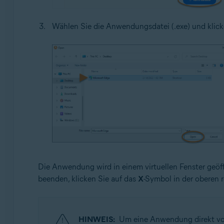
Wählen Sie die Anwendungsdatei (.exe) und klick
Die Anwendung wird in einem virtuellen Fenster geö
beenden, klicken Sie auf das
X
-Symbol in der oberen 
HINWEIS:
Um eine Anwendung direkt von