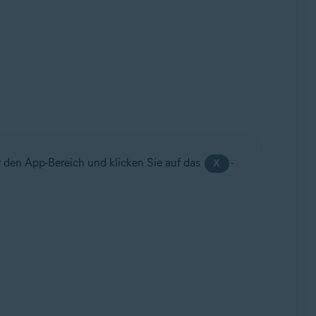
r den App-Bereich und klicken Sie auf das
-
X