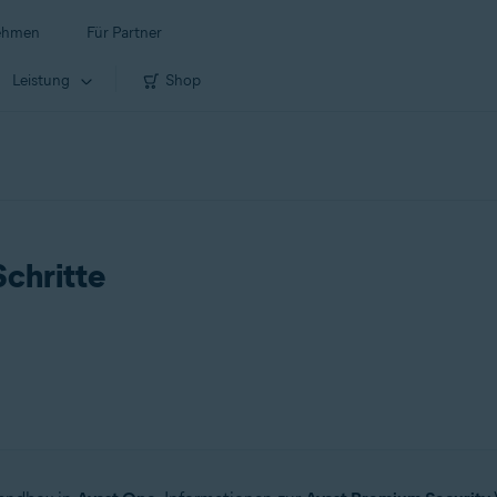
ehmen
Für Partner
Leistung
Shop
chritte