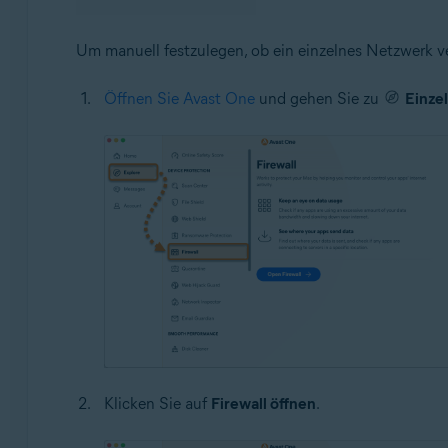
Um manuell festzulegen, ob ein einzelnes Netzwerk ve
Öffnen Sie Avast One
und gehen Sie zu
Einze
Klicken Sie auf
Firewall öffnen
.