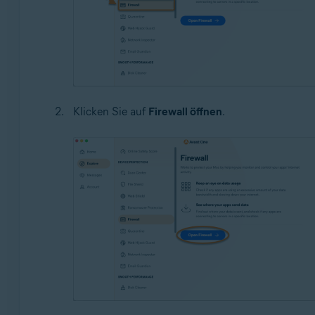
Klicken Sie auf
Firewall öffnen
.