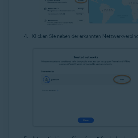
Klicken Sie neben der erkannten Netzwerkverbi