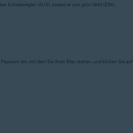
ten Schieberegler (AUS), sodass er sich grün färbt (EIN).
 Passwort ein, mit dem Sie Ihren Mac starten, und klicken Sie au