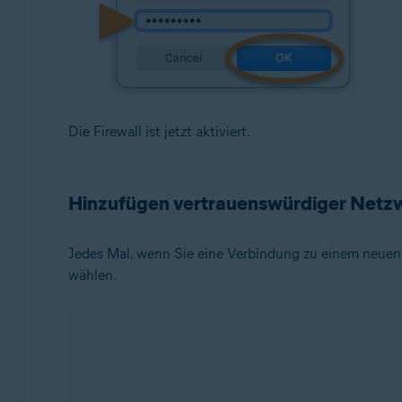
Die Firewall ist jetzt aktiviert.
Hinzufügen vertrauenswürdiger Netz
Jedes Mal, wenn Sie eine Verbindung zu einem neuen N
wählen.