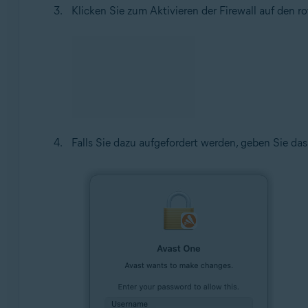
Klicken Sie zum Aktivieren der Firewall auf den ro
Falls Sie dazu aufgefordert werden, geben Sie das