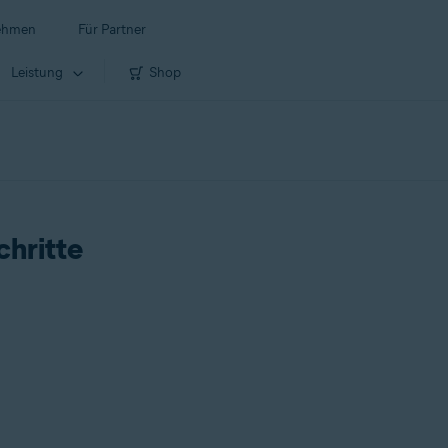
ehmen
Für Partner
Leistung
Shop
chritte