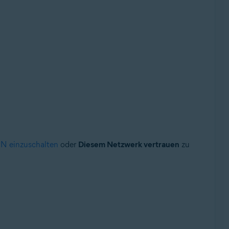
PN einzuschalten
oder
Diesem Netzwerk vertrauen
zu