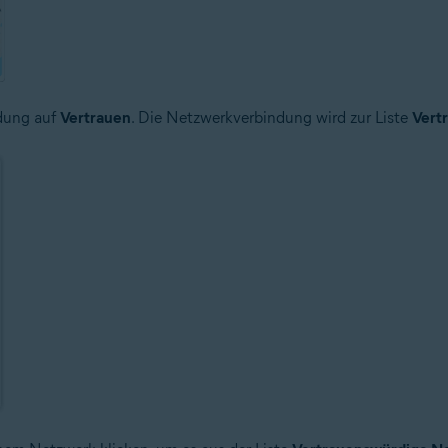
ndung auf
Vertrauen
. Die Netzwerkverbindung wird zur Liste
Vert