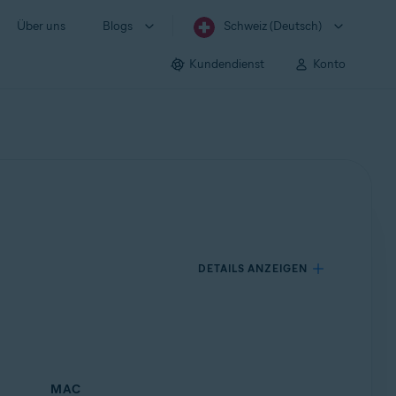
Über uns
Blogs
Schweiz (Deutsch)
Kundendienst
Konto
DETAILS ANZEIGEN
MAC