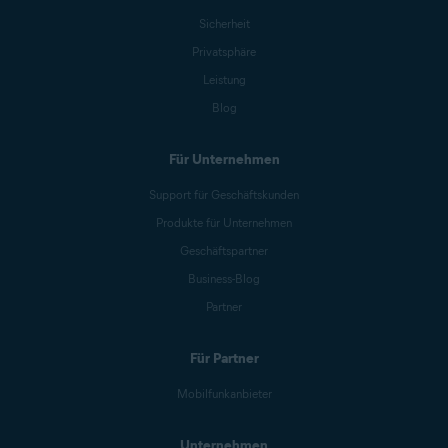
Sicherheit
Privatsphäre
Leistung
Blog
Für Unternehmen
Support für Geschäftskunden
Produkte für Unternehmen
Geschäftspartner
Business-Blog
Partner
Für Partner
Mobilfunkanbieter
Unternehmen