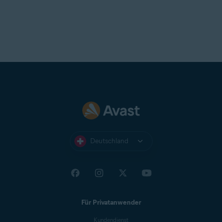
Deutschland
Für Privatanwender
Kundendienst