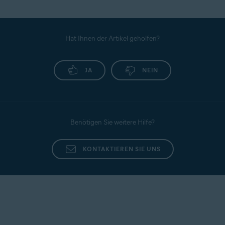
Hat Ihnen der Artikel geholfen?
JA
NEIN
Benötigen Sie weitere Hilfe?
KONTAKTIEREN SIE UNS