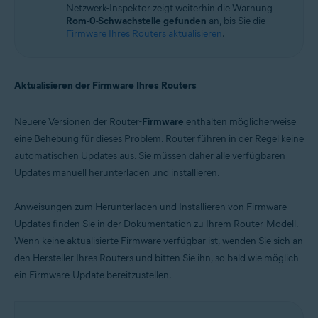
Netzwerk-Inspektor zeigt weiterhin die Warnung
Rom-0-Schwachstelle gefunden
an, bis Sie die
Firmware Ihres Routers aktualisieren
.
Aktualisieren der Firmware Ihres Routers
Neuere Versionen der Router-
Firmware
enthalten möglicherweise
eine Behebung für dieses Problem. Router führen in der Regel keine
automatischen Updates aus. Sie müssen daher alle verfügbaren
Updates manuell herunterladen und installieren.
Anweisungen zum Herunterladen und Installieren von Firmware-
Updates finden Sie in der Dokumentation zu Ihrem Router-Modell.
Wenn keine aktualisierte Firmware verfügbar ist, wenden Sie sich an
den Hersteller Ihres Routers und bitten Sie ihn, so bald wie möglich
ein Firmware-Update bereitzustellen.