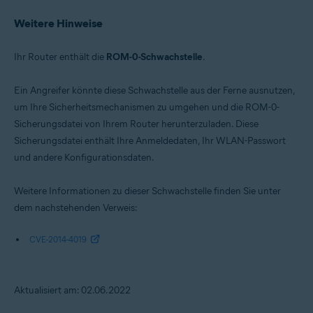
Weitere Hinweise
Ihr Router enthält die
ROM-0-Schwachstelle
.
Ein Angreifer könnte diese Schwachstelle aus der Ferne ausnutzen,
um Ihre Sicherheitsmechanismen zu umgehen und die ROM-0-
Sicherungsdatei von Ihrem Router herunterzuladen. Diese
Sicherungsdatei enthält Ihre Anmeldedaten, Ihr WLAN-Passwort
und andere Konfigurationsdaten.
Weitere Informationen zu dieser Schwachstelle finden Sie unter
dem nachstehenden Verweis:
CVE-2014-4019
Aktualisiert am: 02.06.2022