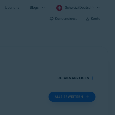
Über uns
Blogs
Schweiz (Deutsch)
Kundendienst
Konto
DETAILS ANZEIGEN
ALLE ERWEITERN