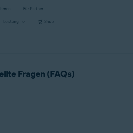
ehmen
Für Partner
Leistung
Shop
ellte Fragen (FAQs)