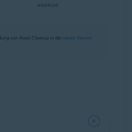
ANDROID
dung von Avast Cleanup in der
neuen Version