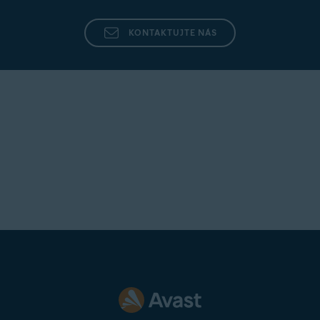
KONTAKTUJTE NÁS