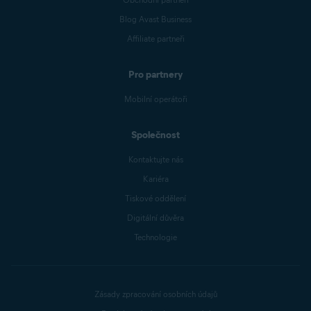
Blog Avast Business
Affiliate partneři
Pro partnery
Mobilní operátoři
Společnost
Kontaktujte nás
Kariéra
Tiskové oddělení
Digitální důvěra
Technologie
Zásady zpracování osobních údajů