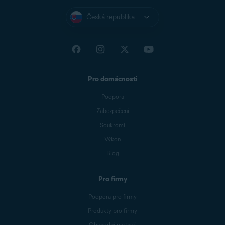
Česká republika
Pro domácnosti
Podpora
Zabezpečení
Soukromí
Výkon
Blog
Pro firmy
Podpora pro firmy
Produkty pro firmy
Obchodní partneři