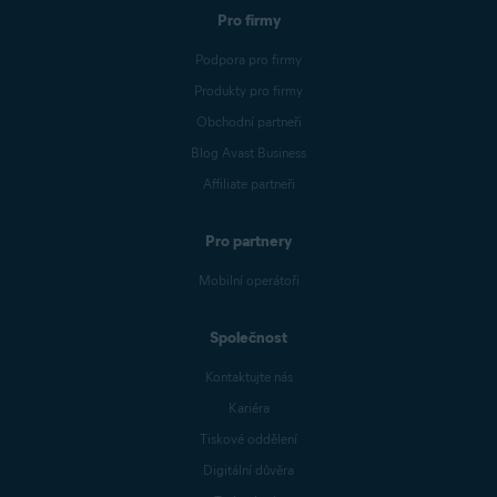
Pro firmy
Podpora pro firmy
Produkty pro firmy
Obchodní partneři
Blog Avast Business
Affiliate partneři
Pro partnery
Mobilní operátoři
Společnost
Kontaktujte nás
Kariéra
Tiskové oddělení
Digitální důvěra