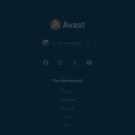
Česká republika
Pro domácnosti
Podpora
Zabezpečení
Soukromí
Výkon
Blog