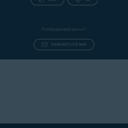
Potřebujete další pomoc?
KONTAKTUJTE NÁS