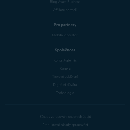
Blog Avast Business
Affiliate partneři
Pro partnery
Mobilní operátoři
Společnost
Kontaktujte nás
Kariéra
Tiskové oddělení
Digitální důvěra
Technologie
Zásady zpracování osobních údajů
Produktové zásady zpracování