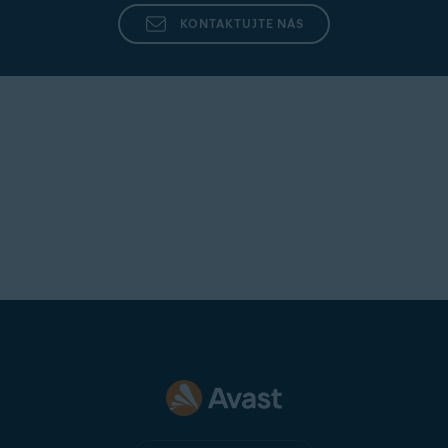
KONTAKTUJTE NÁS