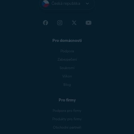
Česká republika
Pro domácnosti
Podpora
Zabezpečení
Soukromí
Výkon
Blog
Pro firmy
Podpora pro firmy
Produkty pro firmy
Obchodní partneři