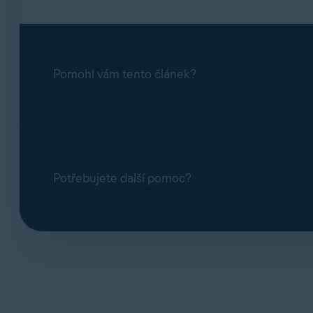
Pomohl vám tento článek?
Potřebujete další pomoc?