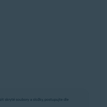
it skryté soubory a složky, postupujte dle