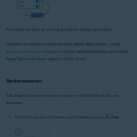
Funkce Avast Sync je nyní na aktuálním zařízení povolená.
Chcete-li do synchronizační skupiny přidat další zařízení, podle
pokynů uvedených výše
se na novém zařízení přihlaste k prohlížeči
Avast Secure Browser stejným účtem Avast.
Správa nastavení
Jak změnit nastavení synchronizace v prohlížeči Avast Secure
Browser:
Otevřete Avast Secure Browser a poté klepněte na ikonu
Účet
.