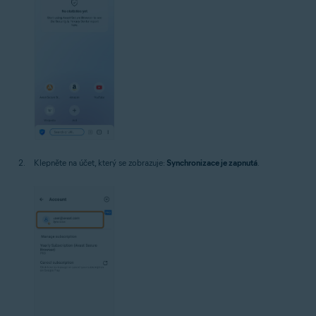
Klepněte na účet, který se zobrazuje:
Synchronizace je zapnutá
.