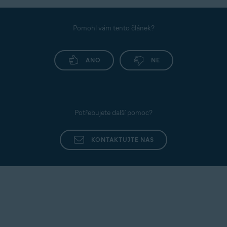
Pomohl vám tento článek?
ANO
NE
Potřebujete další pomoc?
KONTAKTUJTE NÁS