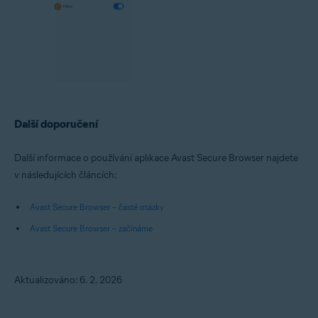
Další doporučení
Další informace o používání aplikace Avast Secure Browser najdete
v následujících článcích:
Avast Secure Browser – časté otázky
Avast Secure Browser – začínáme
Aktualizováno: 6. 2. 2026