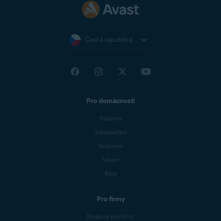
Česká republika
Pro domácnosti
Podpora
Zabezpečení
Soukromí
Výkon
Blog
Pro firmy
Podpora pro firmy