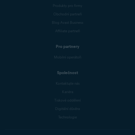
Produkty pro firmy
Obchodní partneři
Blog Avast Business
Affiliate partneři
Pro partnery
Mobilní operátoři
Společnost
Kontaktujte nás
Kariéra
Tiskové oddělení
Digitální důvěra
Technologie