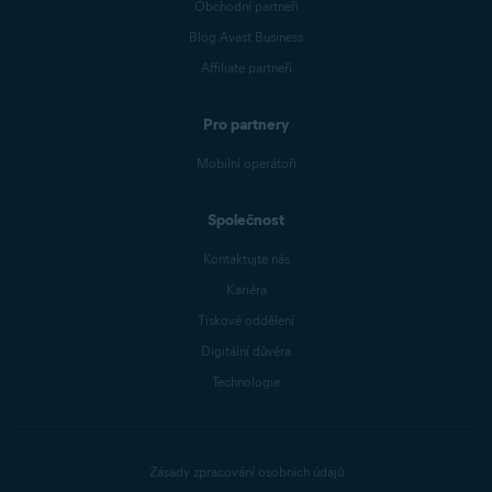
Obchodní partneři
Blog Avast Business
Affiliate partneři
Pro partnery
Mobilní operátoři
Společnost
Kontaktujte nás
Kariéra
Tiskové oddělení
Digitální důvěra
Technologie
Zásady zpracování osobních údajů