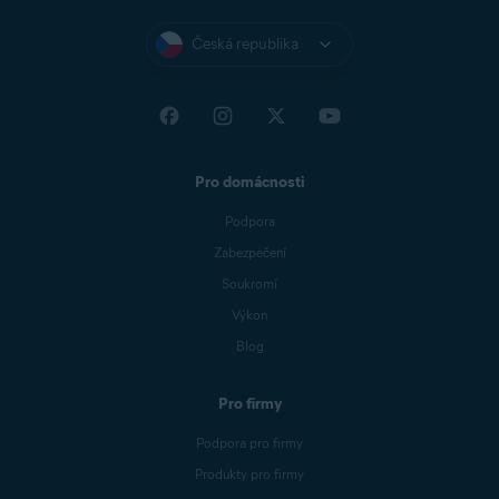
Česká republika
Pro domácnosti
Podpora
Zabezpečení
Soukromí
Výkon
Blog
Pro firmy
Podpora pro firmy
Produkty pro firmy