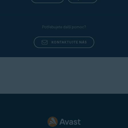
Potřebujete další pomoc?
KONTAKTUJTE NÁS