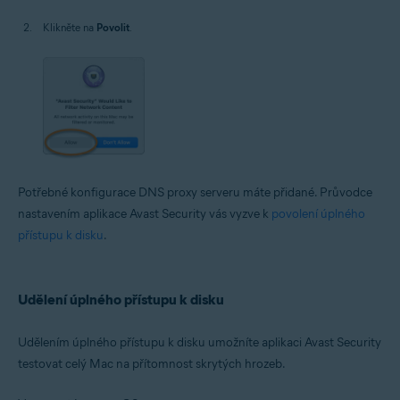
Klikněte na
Povolit
.
Potřebné konfigurace DNS proxy serveru máte přidané. Průvodce
nastavením aplikace Avast Security vás vyzve k
povolení úplného
přístupu k disku
.
Udělení úplného přístupu k disku
Udělením úplného přístupu k disku umožníte aplikaci Avast Security
testovat celý Mac na přítomnost skrytých hrozeb.