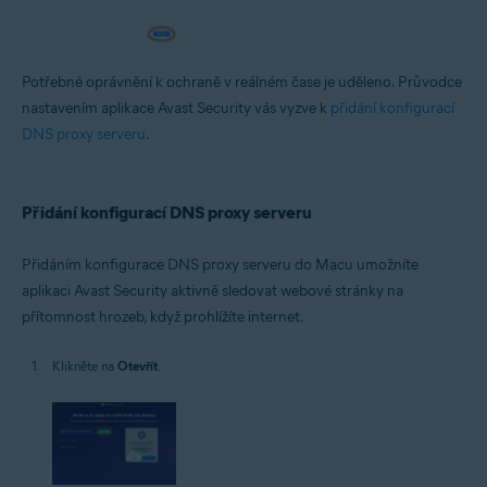
Potřebné oprávnění k ochraně v reálném čase je uděleno. Průvodce
nastavením aplikace Avast Security vás vyzve k
přidání konfigurací
DNS proxy serveru
.
Přidání konfigurací DNS proxy serveru
Přidáním konfigurace DNS proxy serveru do Macu umožníte
aplikaci Avast Security aktivně sledovat webové stránky na
přítomnost hrozeb, když prohlížíte internet.
Klikněte na
Otevřít
.