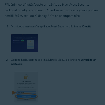
Přidáním certifikátů Avastu umožníte aplikaci Avast Security
blokovat hrozby v prohlížeči. Pokud se vám zobrazí výzva k přidání
certifikátů Avastu do Klíčenky, řiďte se postupem níže:
V průvodci nastavením aplikace Avast Security klikněte na
Otevřít
.
Zadejte heslo, kterým se přihlašujete k Macu, a klikněte na
Aktualizovat
nastavení
.