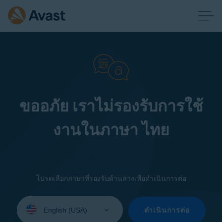
ขออภัย เราไม่รองรับการใช้
งานในภาษา ไทย
โปรดเลือกภาษาที่รองรับด้านล่างเพื่อดำเนินการต่อ
Select
your
ดำเนินการต่อ
language: