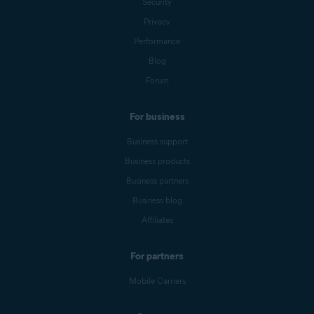
Security
Privacy
Performance
Blog
Forum
For business
Business support
Business products
Business partners
Business blog
Affiliates
For partners
Mobile Carriers