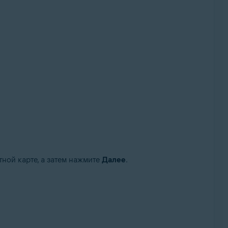
ной карте, а затем нажмите
Далее
.