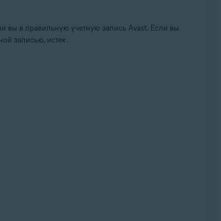
ли вы в правильную учетную запись Avast. Если вы
ной записью, истек.