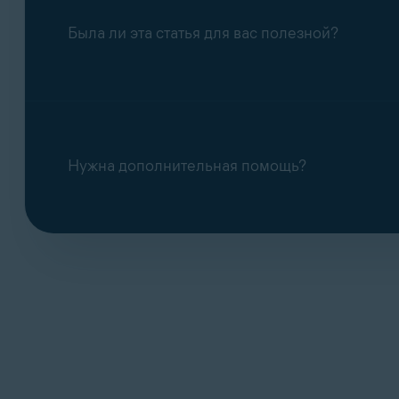
Была ли эта статья для вас полезной?
Нужна дополнительная помощь?