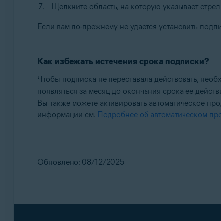
Щелкните область, на которую указывает стрел
Если вам по-прежнему не удается установить подпи
Как избежать истечения срока подписки?
Чтобы подписка не переставала действовать, нео
появляться за месяц до окончания срока ее действ
Вы также можете активировать автоматическое про
информации см.
Подробнее об автоматическом пр
Обновлено: 08/12/2025