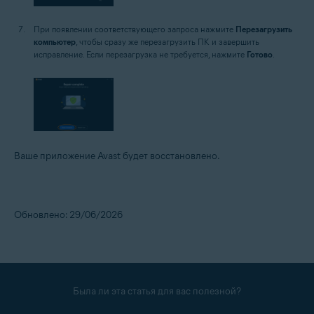
При появлении соответствующего запроса нажмите
Перезагрузить
компьютер
, чтобы сразу же перезагрузить ПК и завершить
исправление. Если перезагрузка не требуется, нажмите
Готово
.
Ваше приложение Avast будет восстановлено.
Обновлено: 29/06/2026
Была ли эта статья для вас полезной?