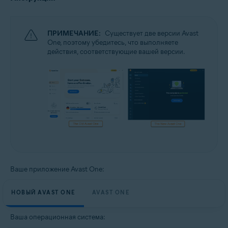
ПРИМЕЧАНИЕ:
Существует две версии Avast
One, поэтому убедитесь, что выполняете
действия, соответствующие вашей версии.
Ваше приложение Avast One:
НОВЫЙ AVAST ONE
AVAST ONE
Ваша операционная система: