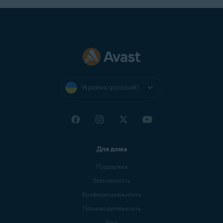
Украина (русский)
Для дома
Поддержка
Безопасность
Конфиденциальность
Производительность
Блог