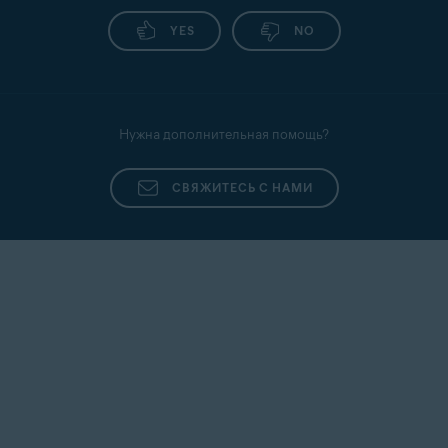
YES
NO
Нужна дополнительная помощь?
СВЯЖИТЕСЬ С НАМИ