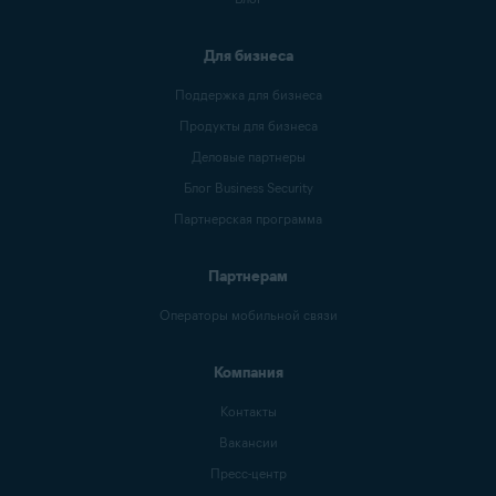
Для бизнеса
Поддержка для бизнеса
Продукты для бизнеса
Деловые партнеры
Блог Business Security
Партнерская программа
Партнерам
Операторы мобильной связи
Компания
Контакты
Вакансии
Пресс-центр