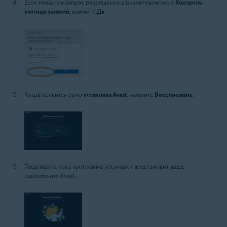
Если появится запрос разрешения в диалоговом окне
Контроль
учетных записей
, нажмите
Да
.
Когда появится окно
установки Avast
, нажмите
Восстановить
.
Подождите, пока программа установки восстановит ваше
приложение Avast.