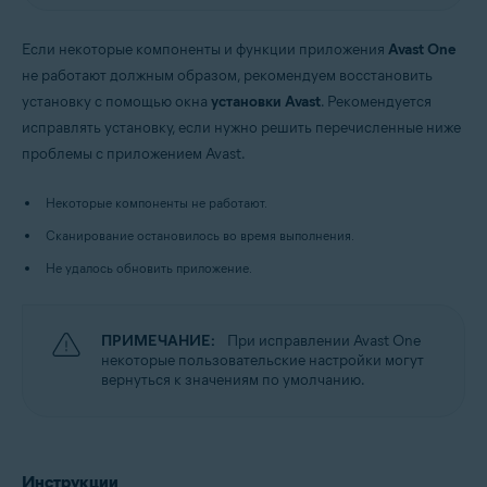
Если некоторые компоненты и функции приложения
Avast One
не работают должным образом, рекомендуем восстановить
установку с помощью окна
установки Avast
. Рекомендуется
исправлять установку, если нужно решить перечисленные ниже
проблемы с приложением Avast.
Некоторые компоненты не работают.
Сканирование остановилось во время выполнения.
Не удалось обновить приложение.
ПРИМЕЧАНИЕ:
При исправлении Avast One
некоторые пользовательские настройки могут
вернуться к значениям по умолчанию.
Инструкции