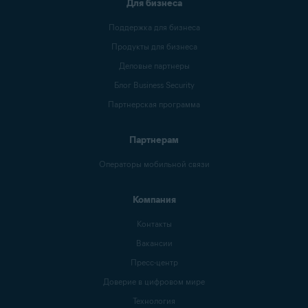
Для бизнеса
Поддержка для бизнеса
Продукты для бизнеса
Деловые партнеры
Блог Business Security
Партнерская программа
Партнерам
Операторы мобильной связи
Компания
Контакты
Вакансии
Пресс-центр
Доверие в цифровом мире
Технология