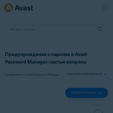
Предупреждения о паролях в Avast
Password Manager: частые вопросы
Применяется к Avast Password Manager
ПОКАЗАТЬ ПОДРОБНОСТИ
РАЗВЕРНУТЬ ВСЕ
Продукты:
Avast Password Manager
Операционные системы: