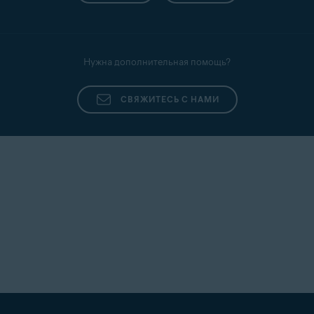
Нужна дополнительная помощь?
СВЯЖИТЕСЬ С НАМИ