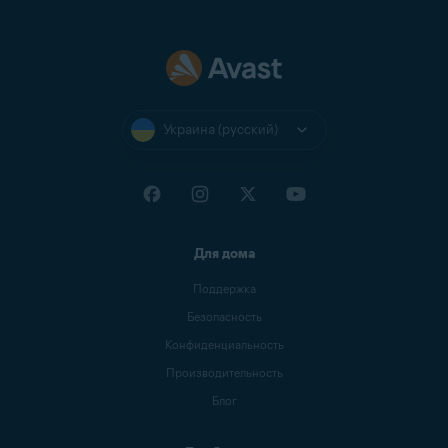
Украина (русский)
Для дома
Поддержка
Безопасность
Конфиденциальность
Производительность
Блог