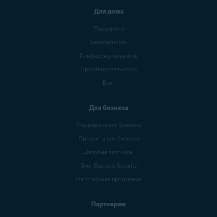
Для дома
Поддержка
Безопасность
Конфиденциальность
Производительность
Блог
Для бизнеса
Поддержка для бизнеса
Продукты для бизнеса
Деловые партнеры
Блог Business Security
Партнерская программа
Партнерам