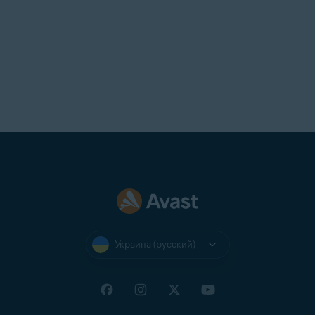
Украина (русский)