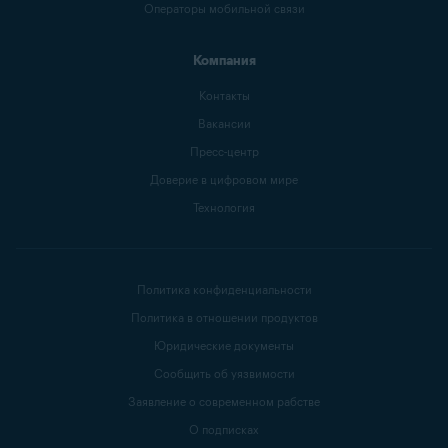
Операторы мобильной связи
Компания
Контакты
Вакансии
Пресс-центр
Доверие в цифровом мире
Технология
Политика конфиденциальности
Политика в отношении продуктов
Юридические документы
Сообщить об уязвимости
Заявление о современном рабстве
О подписках