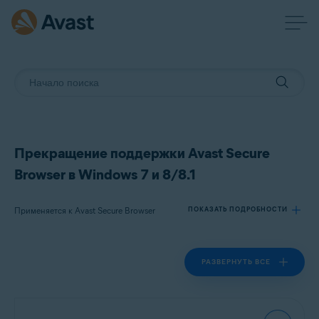
Прекращение поддержки Avast Secure
Browser в Windows 7 и 8/8.1
Применяется к Avast Secure Browser
ПОКАЗАТЬ ПОДРОБНОСТИ
РАЗВЕРНУТЬ ВСЕ
Продукты:
Avast Secure Browser
Операционные системы: