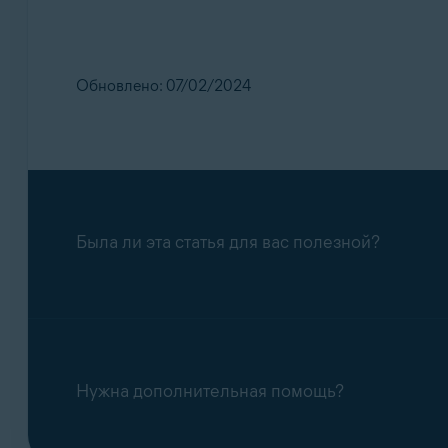
Обновлено: 07/02/2024
Была ли эта статья для вас полезной?
Нужна дополнительная помощь?