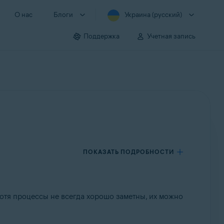
О нас
Блоги
Украина (русский)
Поддержка
Учетная запись
ПОКАЗАТЬ ПОДРОБНОСТИ
тя процессы не всегда хорошо заметны, их можно