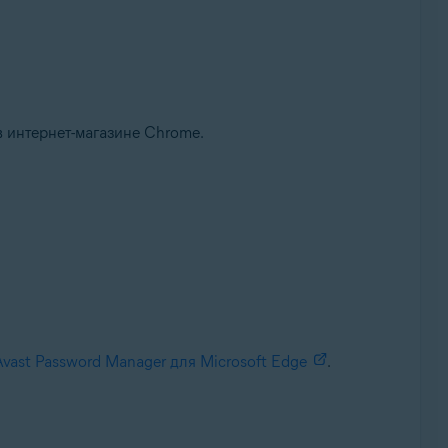
 интернет-магазине Chrome.
vast Password Manager для Microsoft Edge
.