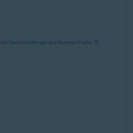
ast Password Manager для браузера Firefox
.