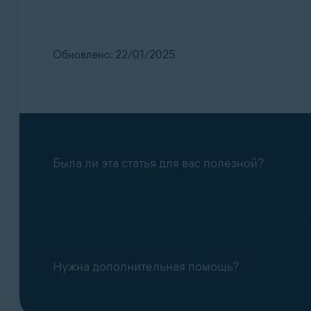
Обновлено: 22/01/2025
Была ли эта статья для вас полезной?
Нужна дополнительная помощь?