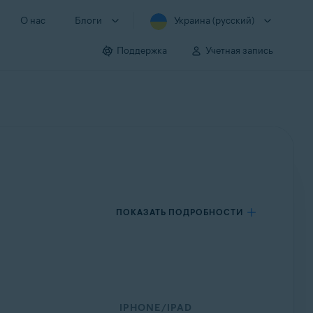
О нас
Блоги
Украина (русский)
Поддержка
Учетная запись
ПОКАЗАТЬ ПОДРОБНОСТИ
IPHONE/IPAD