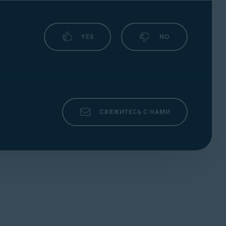
YES
NO
СВЯЖИТЕСЬ С НАМИ