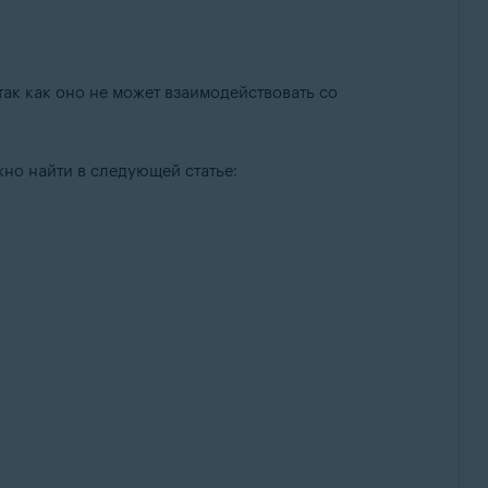
ак как оно не может взаимодействовать со
но найти в следующей статье: