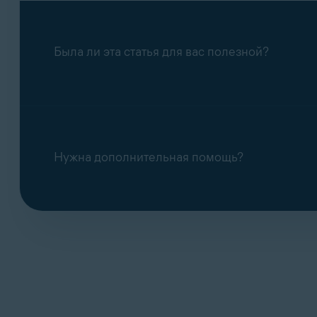
Была ли эта статья для вас полезной?
Нужна дополнительная помощь?