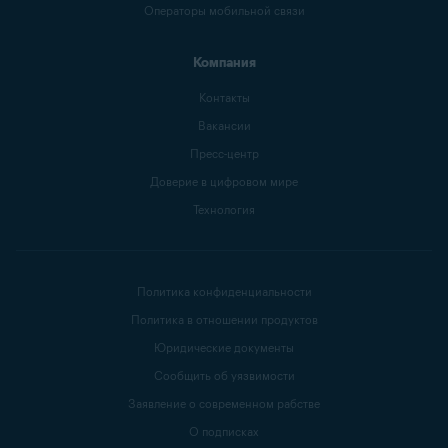
Операторы мобильной связи
Компания
Контакты
Вакансии
Пресс-центр
Доверие в цифровом мире
Технология
Политика конфиденциальности
Политика в отношении продуктов
Юридические документы
Сообщить об уязвимости
Заявление о современном рабстве
О подписках