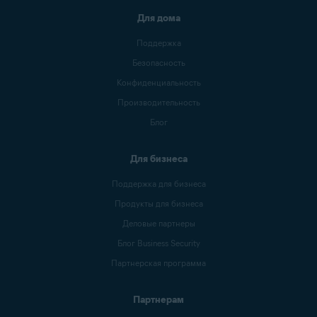
Для дома
Поддержка
Безопасность
Конфиденциальность
Производительность
Блог
Для бизнеса
Поддержка для бизнеса
Продукты для бизнеса
Деловые партнеры
Блог Business Security
Партнерская программа
Партнерам