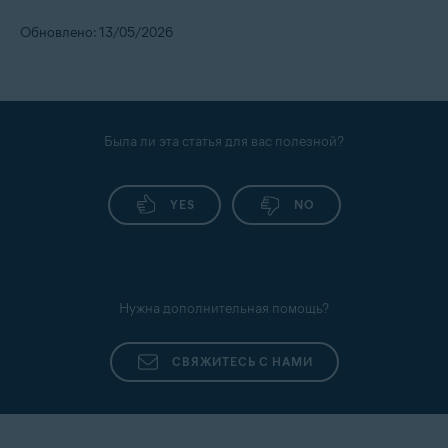
Обновлено: 13/05/2026
Была ли эта статья для вас полезной?
YES
NO
Нужна дополнительная помощь?
СВЯЖИТЕСЬ С НАМИ