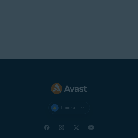
Россия