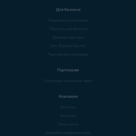
Для бизнеса
Поддержка для бизнеса
Продукты для бизнеса
Деловые партнеры
Блог Business Security
Партнерская программа
Партнерам
Операторы мобильной связи
Компания
Контакты
Вакансии
Пресс-центр
Доверие в цифровом мире