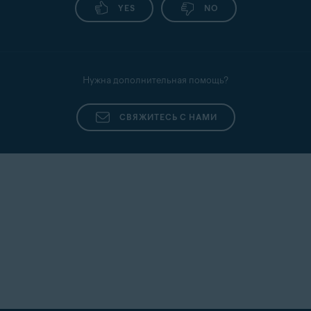
YES
NO
Нужна дополнительная помощь?
СВЯЖИТЕСЬ С НАМИ