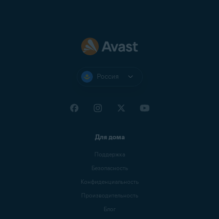
Россия
Для дома
Поддержка
Безопасность
Конфиденциальность
Производительность
Блог