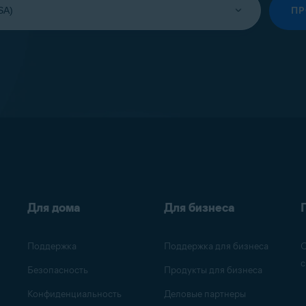
П
Для дома
Для бизнеса
Поддержка
Поддержка для бизнеса
О
с
Безопасность
Продукты для бизнеса
Конфиденциальность
Деловые партнеры