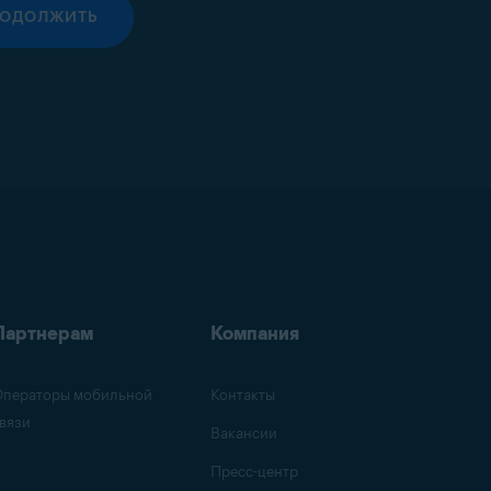
РОДОЛЖИТЬ
Партнерам
Компания
ператоры мобильной
Контакты
вязи
Вакансии
Пресс-центр