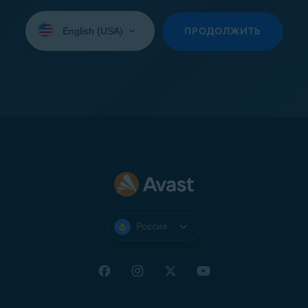
Выберите
язык:
ПРОДОЛЖИТЬ
Россия