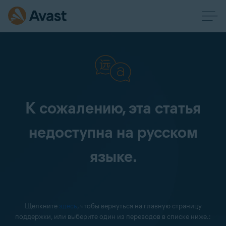
К сожалению, эта статья
недоступна на русском
языке.
Щелкните
здесь
, чтобы вернуться на главную страницу
поддержки, или выберите один из переводов в списке ниже.: