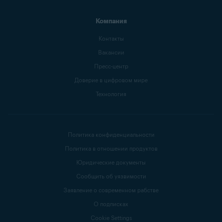
Компания
Контакты
Вакансии
Пресс-центр
Доверие в цифровом мире
Технология
Политика конфиденциальности
Политика в отношении продуктов
Юридические документы
Сообщить об уязвимости
Заявление о современном рабстве
О подписках
Cookie Settings