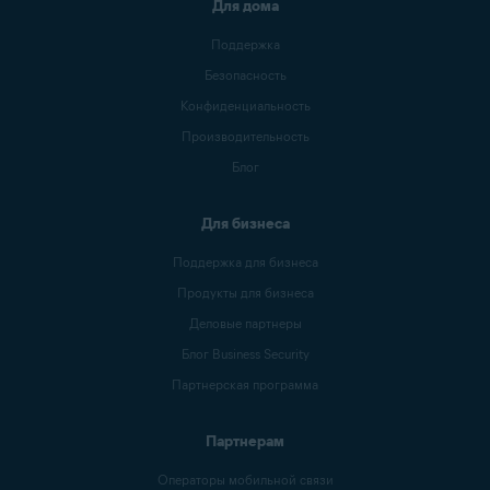
Для дома
Поддержка
Безопасность
Конфиденциальность
Производительность
Блог
Для бизнеса
Поддержка для бизнеса
Продукты для бизнеса
Деловые партнеры
Блог Business Security
Партнерская программа
Партнерам
Операторы мобильной связи