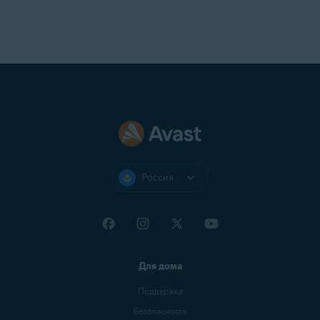
Россия
Для дома
Поддержка
Безопасность