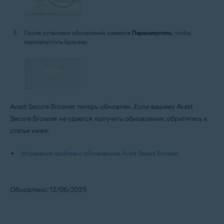
После установки обновлений нажмите
Перезапустить
, чтобы
перезапустить браузер.
Avast Secure Browser теперь обновлен. Если вашему Avast
Secure Browser не удается получить обновления, обратитесь к
статье ниже:
Устранение проблем с обновлением Avast Secure Browser
Обновлено: 12/06/2025