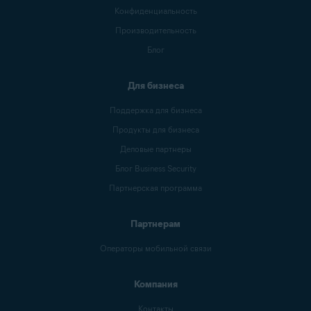
Конфиденциальность
Производительность
Блог
Для бизнеса
Поддержка для бизнеса
Продукты для бизнеса
Деловые партнеры
Блог Business Security
Партнерская программа
Партнерам
Операторы мобильной связи
Компания
Контакты