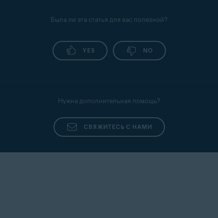
Была ли эта статья для вас полезной?
YES
NO
Нужна дополнительная помощь?
СВЯЖИТЕСЬ С НАМИ