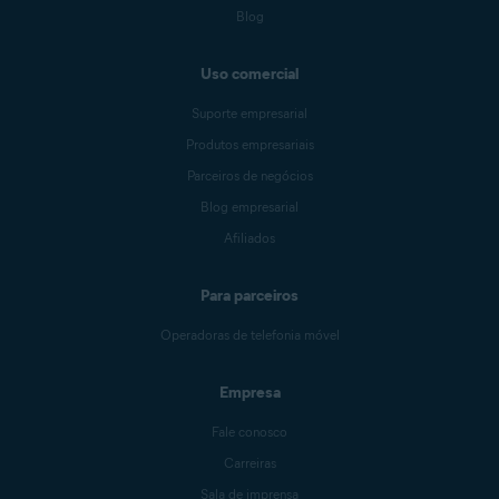
Blog
Uso comercial
Suporte empresarial
Produtos empresariais
Parceiros de negócios
Blog empresarial
Afiliados
Para parceiros
Operadoras de telefonia móvel
Empresa
Fale conosco
Carreiras
Sala de imprensa