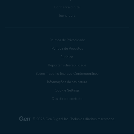
Confiança digital
Tecnologia
Política de Privacidade
Política de Produtos
Jurídico
Reportar vulnerabilidade
Sobre Trabalho Escravo Contemporâneo
Informações da assinatura
Cookie Settings
Desistir do contrato
© 2025 Gen Digital Inc.
Todos os direitos reservados.