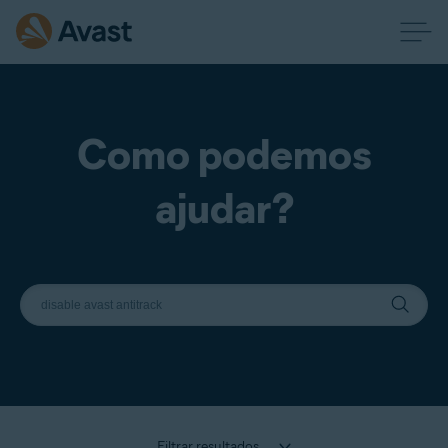
Como podemos
ajudar?
Filtrar resultados