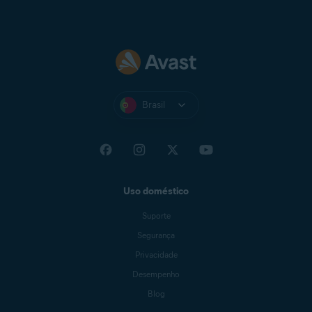
Brasil
Uso doméstico
Suporte
Segurança
Privacidade
Desempenho
Blog