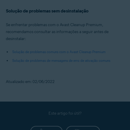
Solução de problemas sem desinstalação
Se enfrentar problemas com o Avast Cleanup Premium,
recomendamos consultar as informações a seguir antes de
desinstalar:
Solução de problemas comuns com o Avast Cleanup Premium
Solução de problemas de mensagens de erro de ativação comuns
Atualizado em: 02/06/2022
Este artigo foi útil?