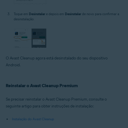
Toque em
Desinstalar
e depois em
Desinstalar
de novo para confirmar a
desinstalação.
O Avast Cleanup agora está desinstalado do seu dispositivo
Android.
Reinstalar o Avast Cleanup Premium
Se precisar reinstalar o Avast Cleanup Premium, consulte o
seguinte artigo para obter instruções de instalação:
Instalação do Avast Cleanup