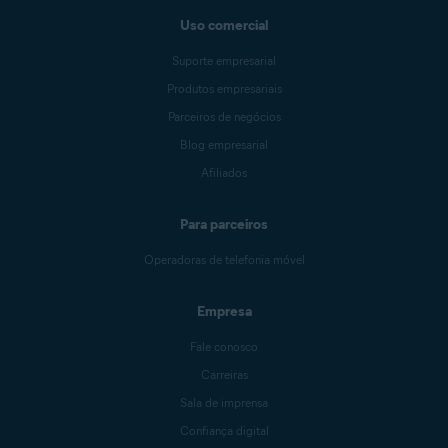
Uso comercial
Suporte empresarial
Produtos empresariais
Parceiros de negócios
Blog empresarial
Afiliados
Para parceiros
Operadoras de telefonia móvel
Empresa
Fale conosco
Carreiras
Sala de imprensa
Confiança digital