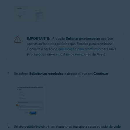
IMPORTANTE:
A opção
Solicitar um reembolso
aparece
apenas ao lado dos pedidos qualificados para reembolso.
Consulte a seção de
qualificação para reembolso
para mais
informações sobre a política de reembolso da Avast.
Selecione
Solicitar um reembolso
e depois clique em
Continuar
.
Se seu pedido incluir várias assinaturas, marque a caixa ao lado de cada