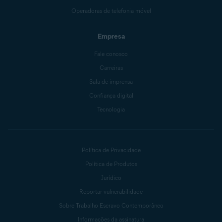
Operadoras de telefonia móvel
Empresa
Fale conosco
Carreiras
Sala de imprensa
Confiança digital
Tecnologia
Política de Privacidade
Política de Produtos
Jurídico
Reportar vulnerabilidade
Sobre Trabalho Escravo Contemporâneo
Informações da assinatura