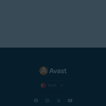
Brasil