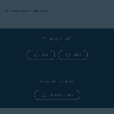
Atualizado em: 23/06/2026
Este artigo foi útil?
SIM
NÃO
Precisa de mais ajuda?
CONTATE-NOS