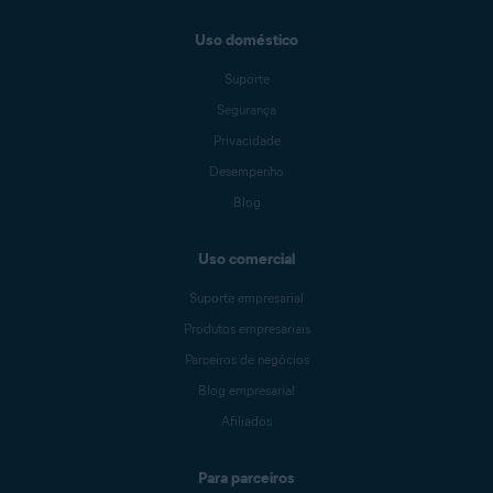
Uso doméstico
Suporte
Segurança
Privacidade
Desempenho
Blog
Uso comercial
Suporte empresarial
Produtos empresariais
Parceiros de negócios
Blog empresarial
Afiliados
Para parceiros