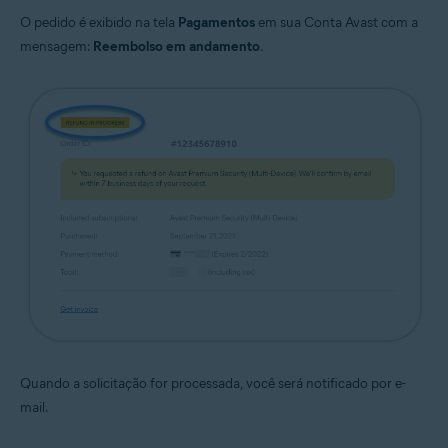
O pedido é exibido na tela
Pagamentos
em sua Conta Avast com a
mensagem:
Reembolso em andamento
.
Quando a solicitação for processada, você será notificado por e-
mail.