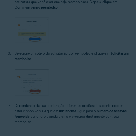
assinatura que você quer que seja reembolsada. Depois, clique em
Continuar para o reembolso
.
Selecione o motivo da solicitação do reembolso e clique em
Solicitar um
reembolso
.
Dependendo da sua localização, diferentes opções de suporte podem
estar disponíveis. Clique em
Iniciar chat
, ligue para o
número de telefone
fornecido
ou ignore a ajuda online e prossiga diretamente com seu
reembolso.