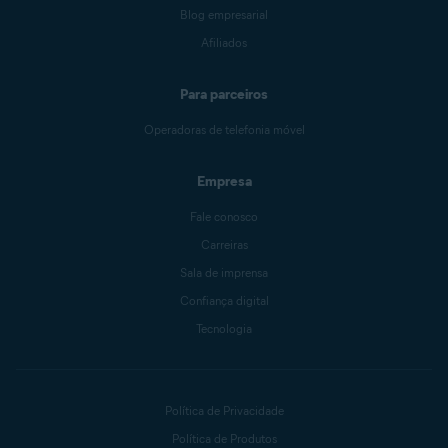
Blog empresarial
Afiliados
Para parceiros
Operadoras de telefonia móvel
Empresa
Fale conosco
Carreiras
Sala de imprensa
Confiança digital
Tecnologia
Política de Privacidade
Política de Produtos