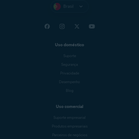
Brasil
Uso doméstico
Suporte
Segurança
Privacidade
Desempenho
Blog
Uso comercial
Suporte empresarial
Produtos empresariais
Parceiros de negócios