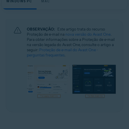
WINDOWS PC
MAC
Windows e macOS
OBSERVAÇÃO:
Este artigo trata do recurso
Proteção de e-mail na
nova versão do Avast One
.
Para obter informações sobre a Proteção de e-mail
na versão legada do Avast One, consulte o artigo a
seguir:
Proteção de e-mail do Avast One -
perguntas frequentes
.