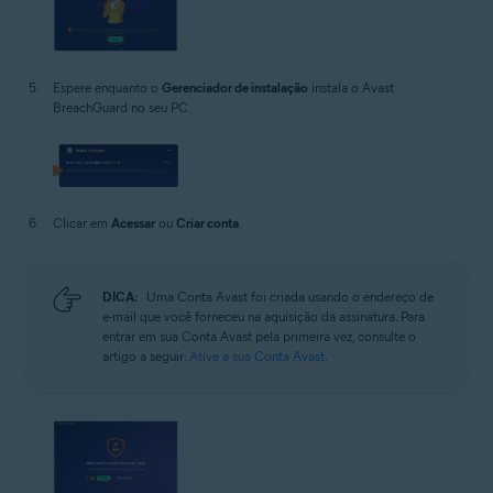
Espere enquanto o
Gerenciador de instalação
instala o Avast
BreachGuard no seu PC.
Clicar em
Acessar
ou
Criar conta
.
DICA:
Uma Conta Avast foi criada usando o endereço de
e-mail que você forneceu na aquisição da assinatura. Para
entrar em sua Conta Avast pela primeira vez, consulte o
artigo a seguir:
Ative a sua Conta Avast
.