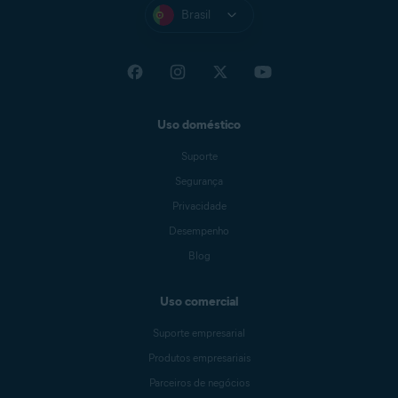
Brasil
Uso doméstico
Suporte
Segurança
Privacidade
Desempenho
Blog
Uso comercial
Suporte empresarial
Produtos empresariais
Parceiros de negócios