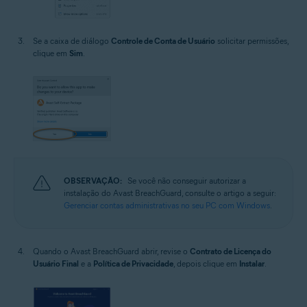
Se a caixa de diálogo
Controle de Conta de Usuário
solicitar permissões,
clique em
Sim
.
OBSERVAÇÃO:
Se você não conseguir autorizar a
instalação do Avast BreachGuard, consulte o artigo a seguir:
Gerenciar contas administrativas no seu PC com Windows
.
Quando o Avast BreachGuard abrir, revise o
Contrato de Licença do
Usuário Final
e a
Política de Privacidade
, depois clique em
Instalar
.