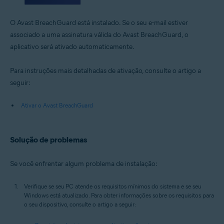
O Avast BreachGuard está instalado. Se o seu e-mail estiver
associado a uma assinatura válida do Avast BreachGuard, o
aplicativo será ativado automaticamente.
Para instruções mais detalhadas de ativação, consulte o artigo a
seguir:
Ativar o Avast BreachGuard
Solução de problemas
Se você enfrentar algum problema de instalação:
Verifique se seu PC atende os requisitos mínimos do sistema e se seu
Windows está atualizado. Para obter informações sobre os requisitos para
o seu dispositivo, consulte o artigo a seguir: