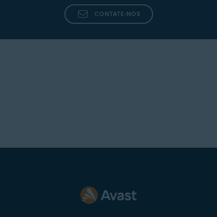
CONTATE-NOS