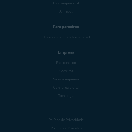
Blog empresarial
Afiliados
Para parceiros
Operadoras de telefonia móvel
Empresa
Fale conosco
Carreiras
Sala de imprensa
Confiança digital
Tecnologia
Política de Privacidade
Política de Produtos