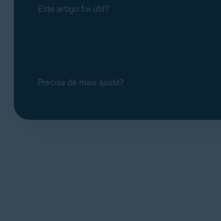
Este artigo foi útil?
Precisa de mais ajuda?