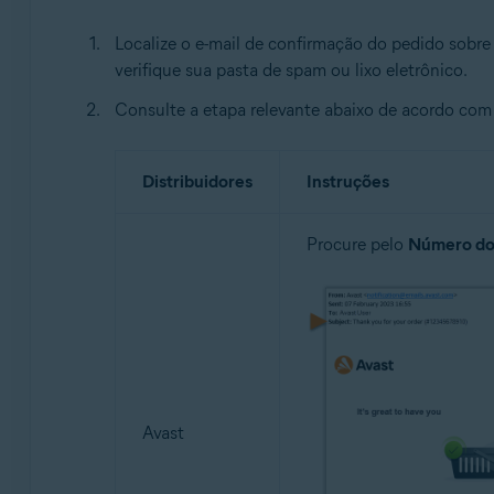
Localize o e-mail de confirmação do pedido sobr
verifique sua pasta de spam ou lixo eletrônico.
Consulte a etapa relevante abaixo de acordo com 
Distribuidores
Instruções
Procure pelo
Número do
Avast