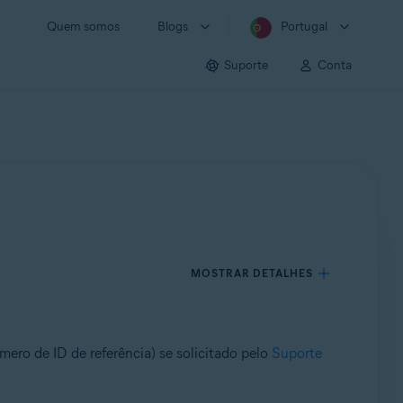
Quem somos
Blogs
Portugal
Suporte
Conta
MOSTRAR DETALHES
ero de ID de referência) se solicitado pelo
Suporte