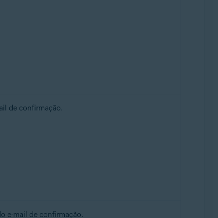
il de confirmação.
o e-mail de confirmação.