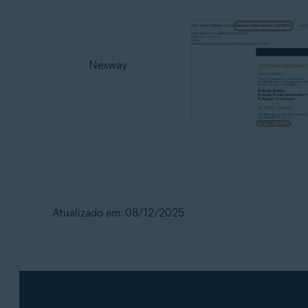
Nexway
Atualizado em: 08/12/2025