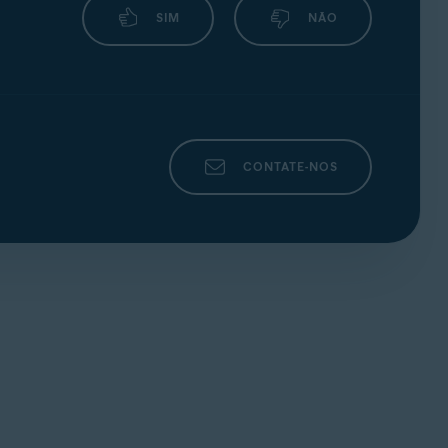
SIM
NÃO
CONTATE-NOS