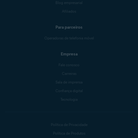
Blog empresarial
Afiliados
Para parceiros
Operadoras de telefonia móvel
Empresa
Fale conosco
Carreiras
Sala de imprensa
Confiança digital
Tecnologia
Política de Privacidade
Política de Produtos