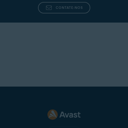
CONTATE-NOS