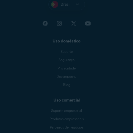
Brasil
Uso doméstico
Suporte
Segurança
Privacidade
Desempenho
Blog
Uso comercial
Suporte empresarial
Produtos empresariais
Parceiros de negócios