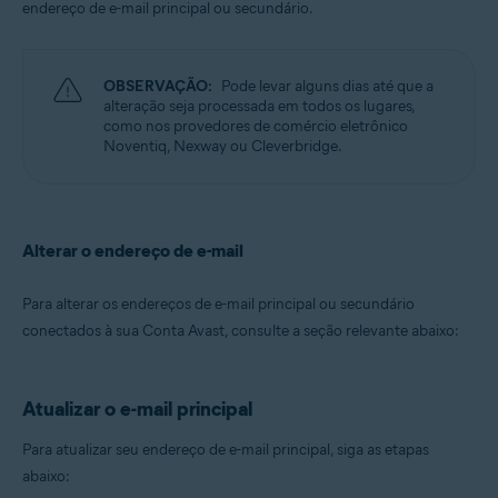
endereço de e-mail principal ou secundário.
OBSERVAÇÃO:
Pode levar alguns dias até que a
alteração seja processada em todos os lugares,
como nos provedores de comércio eletrônico
Noventiq, Nexway ou Cleverbridge.
Alterar o endereço de e-mail
Para alterar os endereços de e-mail principal ou secundário
conectados à sua Conta Avast, consulte a seção relevante abaixo:
Atualizar o e-mail principal
Para atualizar seu endereço de e-mail principal, siga as etapas
abaixo: