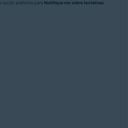
a opção preferida para
Notifique-me sobre tentativas