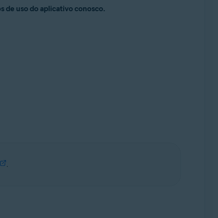
s de uso do aplicativo conosco.
.