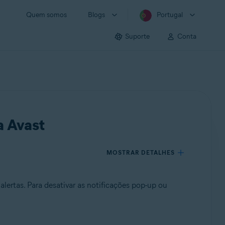
Quem somos
Blogs
Portugal
Suporte
Conta
a Avast
MOSTRAR DETALHES
 alertas. Para desativar as notificações pop-up ou