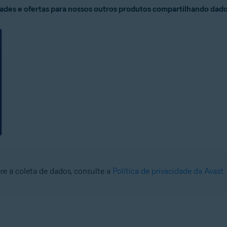
rades e ofertas para nossos outros produtos compartilhando dado
re a coleta de dados, consulte a
Política de privacidade da Avast