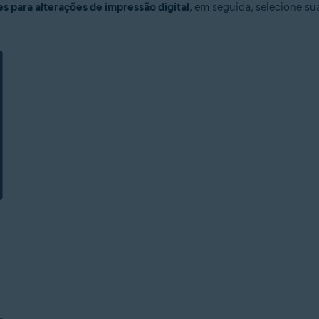
s para alterações de impressão digital
, em seguida, selecione su