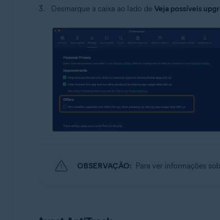
Desmarque a caixa ao lado de
Veja possíveis upg
OBSERVAÇÃO:
Para ver informações sob