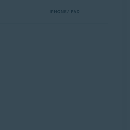
IPHONE/IPAD