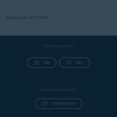
Atualizado em: 16/01/2025
Este artigo foi útil?
SIM
NÃO
Precisa de mais ajuda?
CONTATE-NOS