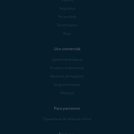
Segurança
Privacidade
Desempenho
Blog
Uso comercial
Suporte empresarial
Produtos empresariais
Parceiros de negócios
Blog empresarial
Afiliados
Para parceiros
Operadoras de telefonia móvel