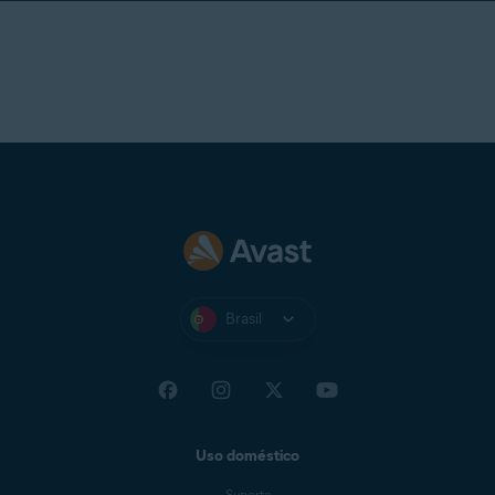
Brasil
Uso doméstico
Suporte