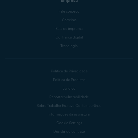
Empresa
Fale conosco
Carreiras
Sala de imprensa
Confiança digital
Tecnologia
Política de Privacidade
Política de Produtos
Jurídico
Reportar vulnerabilidade
Sobre Trabalho Escravo Contemporâneo
Informações da assinatura
Cookie Settings
Desistir do contrato