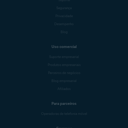
Segurança
Privacidade
Desempenho
Blog
Uso comercial
Suporte empresarial
Produtos empresariais
Parceiros de negócios
Blog empresarial
Afiliados
Para parceiros
Operadoras de telefonia móvel