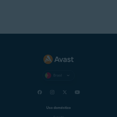
Brasil
Uso doméstico
Suporte