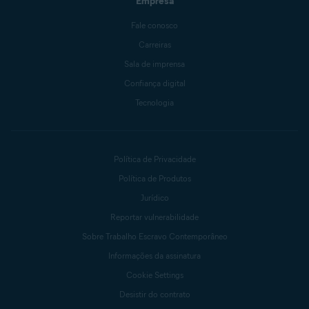
Empresa
Fale conosco
Carreiras
Sala de imprensa
Confiança digital
Tecnologia
Política de Privacidade
Política de Produtos
Jurídico
Reportar vulnerabilidade
Sobre Trabalho Escravo Contemporâneo
Informações da assinatura
Cookie Settings
Desistir do contrato