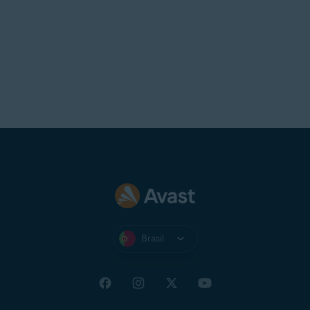
Brasil