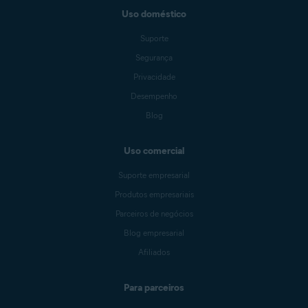
Uso doméstico
Suporte
Segurança
Privacidade
Desempenho
Blog
Uso comercial
Suporte empresarial
Produtos empresariais
Parceiros de negócios
Blog empresarial
Afiliados
Para parceiros