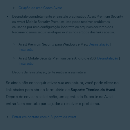
Criação de uma Conta Avast
Desinstale completamente e reinstale o aplicativo Avast Premium Security
ou Avast Mobile Security Premium. Isso pode resolver problemas
causados por uma configuração incorreta ou arquivos corrompidos.
Recomendamos seguir as etapas exatas nos artigos dos links abaixo:
Avast Premium Security para Windows e Mac:
Desinstalação
|
Instalação
Avast Mobile Security Premium para Android e iOS:
Desinstalação
|
Instalação
Depois da reinstalação, tente reativar a assinatura.
Se ainda não conseguir ativar sua assinatura, você pode clicar no
link abaixo para abrir o formulário de
Suporte Técnico da Avast
.
Depois de enviar a solicitação, um agente do Suporte da Avast
entrará em contato para ajudar a resolver o problema.
Entrar em contato com o Suporte da Avast