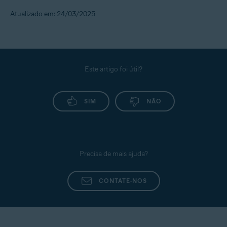
Atualizado em: 24/03/2025
Este artigo foi útil?
SIM
NÃO
Precisa de mais ajuda?
CONTATE-NOS