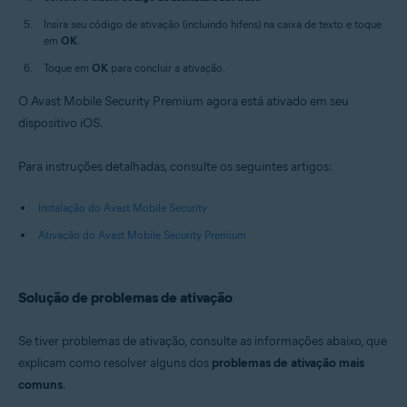
Insira seu código de ativação (incluindo hifens) na caixa de texto e toque
em
OK
.
Toque em
OK
para concluir a ativação.
O Avast Mobile Security Premium agora está ativado em seu
dispositivo iOS.
Para instruções detalhadas, consulte os seguintes artigos:
Instalação do Avast Mobile Security
Ativação do Avast Mobile Security Premium
Solução de problemas de ativação
Se tiver problemas de ativação, consulte as informações abaixo, que
explicam como resolver alguns dos
problemas de ativação mais
comuns
.