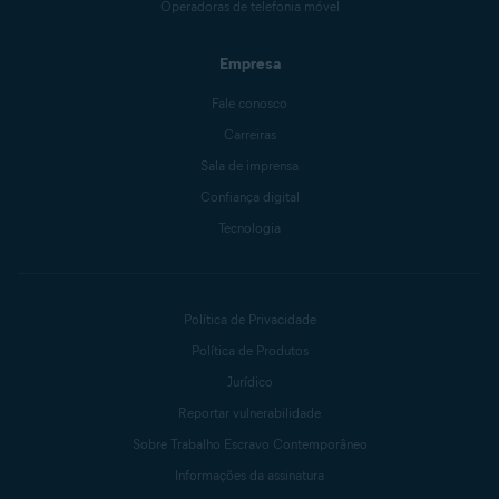
Operadoras de telefonia móvel
Empresa
Fale conosco
Carreiras
Sala de imprensa
Confiança digital
Tecnologia
Política de Privacidade
Política de Produtos
Jurídico
Reportar vulnerabilidade
Sobre Trabalho Escravo Contemporâneo
Informações da assinatura