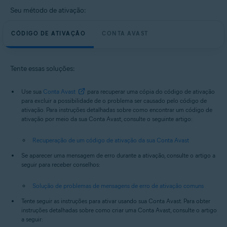
Seu método de ativação:
CÓDIGO DE ATIVAÇÃO
CONTA AVAST
Tente essas soluções:
Use sua
Conta Avast
para recuperar uma cópia do código de ativação
para excluir a possibilidade de o problema ser causado pelo código de
ativação. Para instruções detalhadas sobre como encontrar um código de
ativação por meio da sua Conta Avast, consulte o seguinte artigo:
Recuperação de um código de ativação da sua Conta Avast
Se aparecer uma mensagem de erro durante a ativação, consulte o artigo a
seguir para receber conselhos:
Solução de problemas de mensagens de erro de ativação comuns
Tente seguir as instruções para ativar usando sua Conta Avast. Para obter
instruções detalhadas sobre como criar uma Conta Avast, consulte o artigo
a seguir: