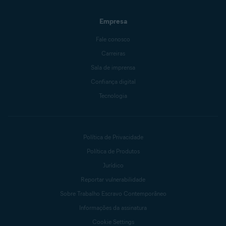
Empresa
Fale conosco
Carreiras
Sala de imprensa
Confiança digital
Tecnologia
Política de Privacidade
Política de Produtos
Jurídico
Reportar vulnerabilidade
Sobre Trabalho Escravo Contemporâneo
Informações da assinatura
Cookie Settings