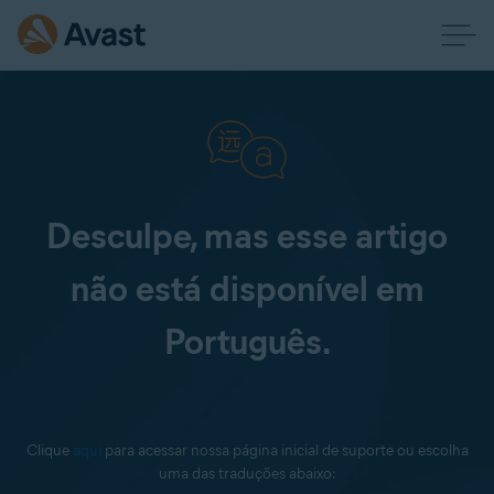
Desculpe, mas esse artigo
não está disponível em
Português.
Clique
aqui
para acessar nossa página inicial de suporte ou escolha
uma das traduções abaixo: