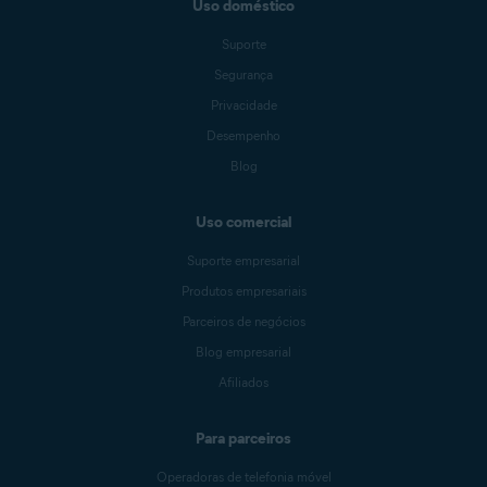
Uso doméstico
Suporte
Segurança
Privacidade
Desempenho
Blog
Uso comercial
Suporte empresarial
Produtos empresariais
Parceiros de negócios
Blog empresarial
Afiliados
Para parceiros
Operadoras de telefonia móvel