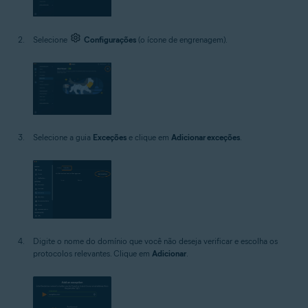
Selecione
Configurações
(o ícone de engrenagem).
Selecione a guia
Exceções
e clique em
Adicionar exceções
.
Digite o nome do domínio que você não deseja verificar e escolha os
protocolos relevantes. Clique em
Adicionar
.