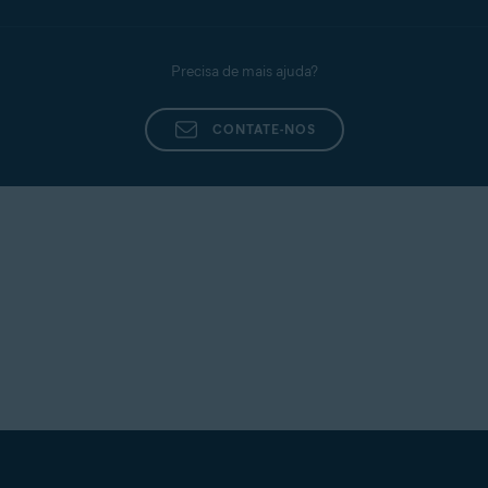
Precisa de mais ajuda?
CONTATE-NOS