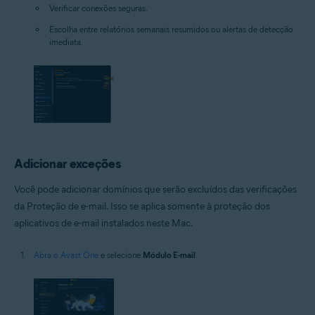
Verificar conexões seguras.
Escolha entre relatórios semanais resumidos ou alertas de detecção
imediata.
Adicionar exceções
Você pode adicionar domínios que serão excluídos das verificações
da Proteção de e-mail. Isso se aplica somente à proteção dos
aplicativos de e-mail instalados neste Mac.
Abra o Avast One
e selecione
Módulo E-mail
.