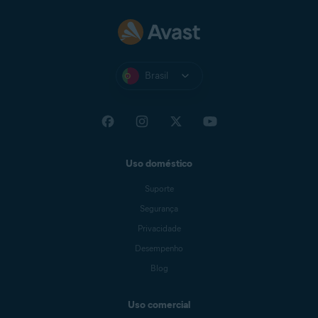
Brasil
Uso doméstico
Suporte
Segurança
Privacidade
Desempenho
Blog
Uso comercial