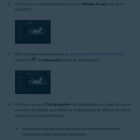
Confira se o controle deslizante acima de
Módulo E-mail
está verde
(LIGADO).
Para configurar opcionalmente as
configurações do Módulo E-mail
,
selecione
Configurações
(ícone de engrenagem).
Verifique se a guia
Configurações
está selecionada e, em seguida, use os
controles deslizantes para definir as configurações do Módulo E-mail de
acordo com suas preferências:
Receba notificações sobre tentativas de instalar programas e
ferramentas potencialmente indesejados.