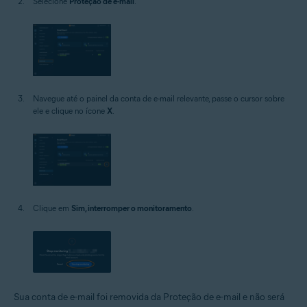
Selecione
Proteção de e-mail
.
Navegue até o painel da conta de e-mail relevante, passe o cursor sobre
ele e clique no ícone
X
.
Clique em
Sim, interromper o monitoramento
.
Sua conta de e-mail foi removida da Proteção de e-mail e não será