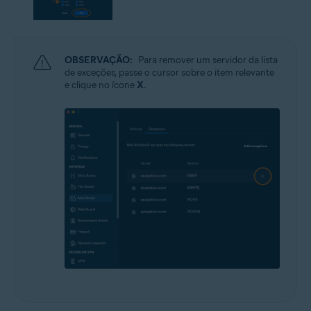
OBSERVAÇÃO:
Para remover um servidor da lista
de exceções, passe o cursor sobre o item relevante
e clique no ícone
X
.