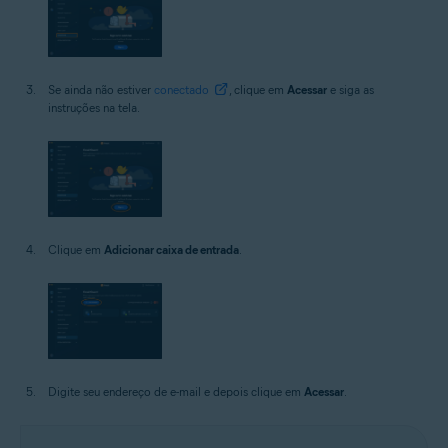
Se ainda não estiver
conectado
, clique em
Acessar
e siga as
instruções na tela.
Clique em
Adicionar caixa de entrada
.
Digite seu endereço de e-mail e depois clique em
Acessar
.