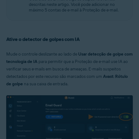
descritas neste artigo. Você pode adicionar no
máximo 5 contas de e-mail à Proteção de e-mail.
Ative o detector de golpes com IA
Mude o controle deslizante ao lado de
Usar detecção de golpe com
tecnologia de IA
para permitir que a Proteção de e-mail use IA ao
verificar seus e-mails em busca de ameaças. E-mails suspeitos
detectados por este recurso são marcados com um
Avast: Rótulo
de golpe
na sua caixa de entrada.