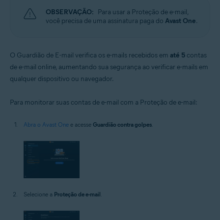
OBSERVAÇÃO:
Para usar a Proteção de e-mail,
você precisa de uma assinatura paga do
Avast One
.
O Guardião de E-mail verifica os e-mails recebidos em
até 5
contas
de e-mail online, aumentando sua segurança ao verificar e-mails em
qualquer dispositivo ou navegador.
Para monitorar suas contas de e-mail com a Proteção de e-mail:
Abra o Avast One
e acesse
Guardião contra golpes
.
Selecione a
Proteção de e-mail
.