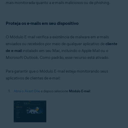
mais monitorada quanto a e-mails maliciosos ou de phishing.
Proteja os e-mails em seu dispositivo
O Módulo E-mail verifica a existência de malware em e-mails
enviados ou recebidos por meio de qualquer aplicativo de
cliente
de e-mail
instalado em seu Mac, incluindo o Apple Mail ou o
Microsoft Outlook. Como padrão, esse recurso está ativado.
Para garantir que o Módulo E-mail esteja monitorando seus
aplicativos de clientes de e-mail:
Abra o Avast One
e depois selecione
Módulo E-mail
.