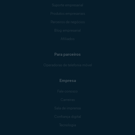
Suporte empresarial
Produtos empresariais
Parceiros de negócios
Blog empresarial
Afiliados
Para parceiros
Operadoras de telefonia móvel
Empresa
Fale conosco
Carreiras
Sala de imprensa
Confiança digital
Tecnologia