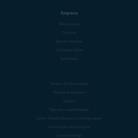
Empresa
Fale conosco
Carreiras
Sala de imprensa
Confiança digital
Tecnologia
Política de Privacidade
Política de Produtos
Jurídico
Reportar vulnerabilidade
Sobre Trabalho Escravo Contemporâneo
Informações da assinatura
Cookie Settings