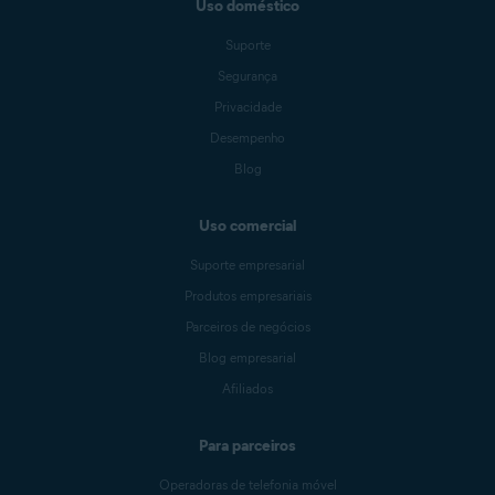
Uso doméstico
Suporte
Segurança
Privacidade
Desempenho
Blog
Uso comercial
Suporte empresarial
Produtos empresariais
Parceiros de negócios
Blog empresarial
Afiliados
Para parceiros
Operadoras de telefonia móvel