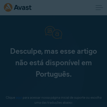
Desculpe, mas esse artigo
não está disponível em
Português.
Clique
aqui
para acessar nossa página inicial de suporte ou escolha
uma das traduções abaixo: