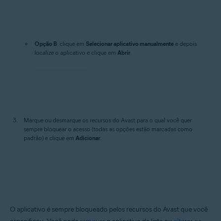
Opção B
: clique em
Selecionar aplicativo manualmente
e depois
localize o aplicativo e clique em
Abrir
.
Marque ou desmarque os recursos do Avast para o qual você quer
sempre bloquear o acesso (todas as opções estão marcadas como
padrão) e clique em
Adicionar
.
O aplicativo é sempre bloqueado pelos recursos do Avast que você