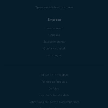
Operadoras de telefonia móvel
Empresa
Fale conosco
Carreiras
Sala de imprensa
Confiança digital
Tecnologia
Política de Privacidade
Política de Produtos
Jurídico
Reportar vulnerabilidade
Sobre Trabalho Escravo Contemporâneo