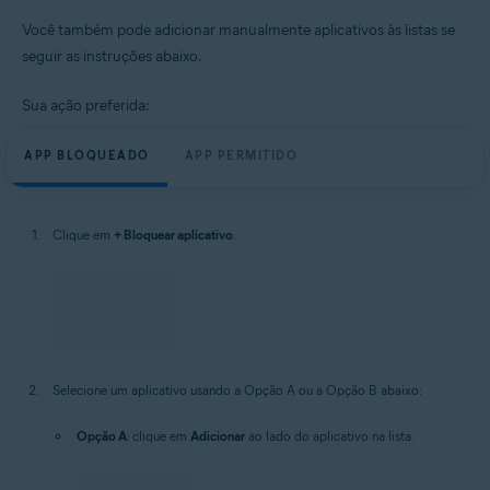
Você também pode adicionar manualmente aplicativos às listas se
seguir as instruções abaixo.
Sua ação preferida:
APP BLOQUEADO
APP PERMITIDO
Clique em
+ Bloquear aplicativo
.
Selecione um aplicativo usando a Opção A ou a Opção B abaixo:
Opção A
: clique em
Adicionar
ao lado do aplicativo na lista.