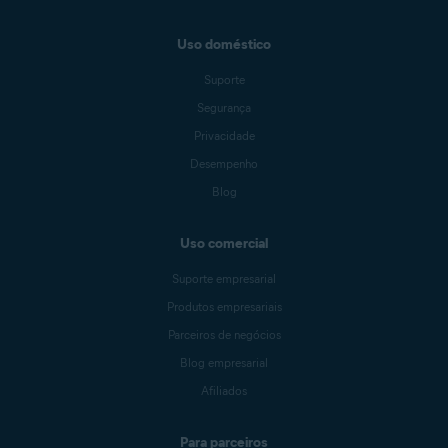
Uso doméstico
Suporte
Segurança
Privacidade
Desempenho
Blog
Uso comercial
Suporte empresarial
Produtos empresariais
Parceiros de negócios
Blog empresarial
Afiliados
Para parceiros