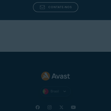
CONTATE-NOS
Brasil