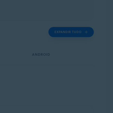
EXPANDIR TUDO
ANDROID