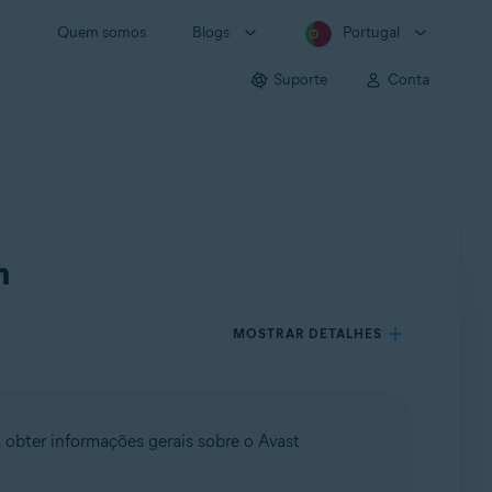
Quem somos
Blogs
Portugal
Suporte
Conta
m
MOSTRAR DETALHES
a obter informações gerais sobre o Avast