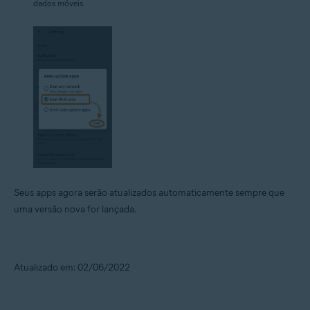
dados móveis.
Seus apps agora serão atualizados automaticamente sempre que
uma versão nova for lançada.
Atualizado em: 02/06/2022