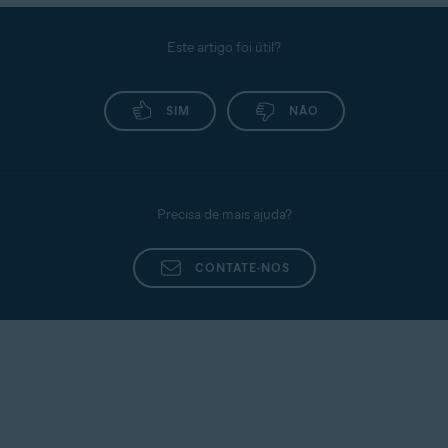
Este artigo foi útil?
SIM
NÃO
Precisa de mais ajuda?
CONTATE-NOS