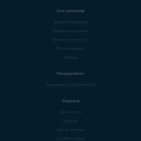
Uso comercial
Suporte empresarial
Produtos empresariais
Parceiros de negócios
Blog empresarial
Afiliados
Para parceiros
Operadoras de telefonia móvel
Empresa
Fale conosco
Carreiras
Sala de imprensa
Confiança digital