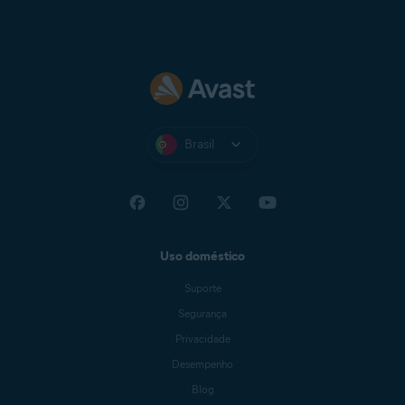
Brasil
Uso doméstico
Suporte
Segurança
Privacidade
Desempenho
Blog