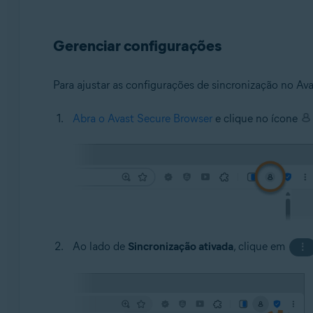
Gerenciar configurações
Para ajustar as configurações de sincronização no Av
Abra o Avast Secure Browser
e clique no ícone
Ao lado de
Sincronização ativada
, clique em
⋮