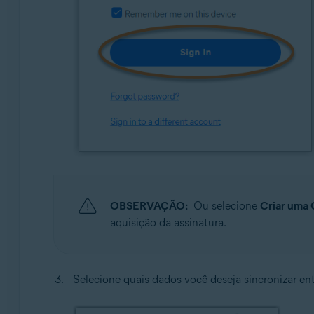
OBSERVAÇÃO:
Ou selecione
Criar uma 
aquisição da assinatura.
Selecione quais dados você deseja sincronizar ent