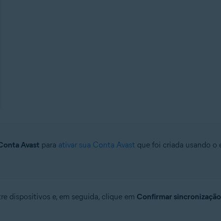
Conta Avast
para
ativar sua Conta Avast
que foi criada usando o 
re dispositivos e, em seguida, clique em
Confirmar sincronização