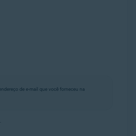
endereço de e-mail que você forneceu na
.