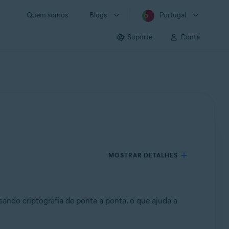
Quem somos
Blogs
Portugal
Suporte
Conta
MOSTRAR DETALHES
sando criptografia de ponta a ponta, o que ajuda a