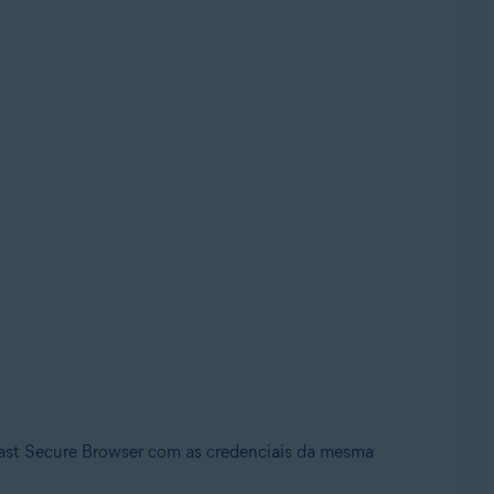
vast Secure Browser com as credenciais da mesma