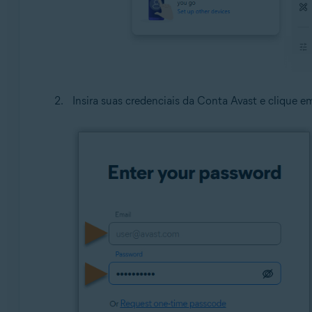
Insira suas credenciais da Conta Avast e clique 