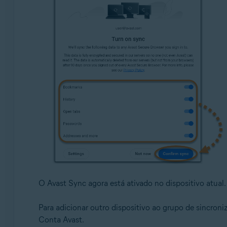
O Avast Sync agora está ativado no dispositivo atual.
Para adicionar outro dispositivo ao grupo de sincroni
Conta Avast.