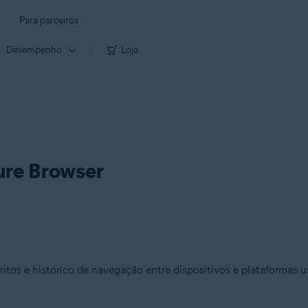
Para parceiros
Desempenho
Loja
ure Browser
itos e histórico de navegação entre dispositivos e plataformas u