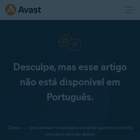
Desculpe, mas esse artigo
não está disponível em
Português.
Clique
aqui
para acessar nossa página inicial de suporte ou escolha
uma das traduções abaixo: