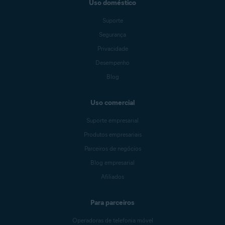
Uso doméstico
Suporte
Segurança
Privacidade
Desempenho
Blog
Uso comercial
Suporte empresarial
Produtos empresariais
Parceiros de negócios
Blog empresarial
Afiliados
Para parceiros
Operadoras de telefonia móvel