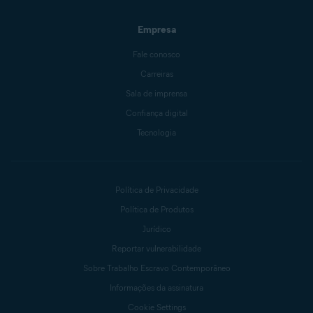
Empresa
Fale conosco
Carreiras
Sala de imprensa
Confiança digital
Tecnologia
Política de Privacidade
Política de Produtos
Jurídico
Reportar vulnerabilidade
Sobre Trabalho Escravo Contemporâneo
Informações da assinatura
Cookie Settings