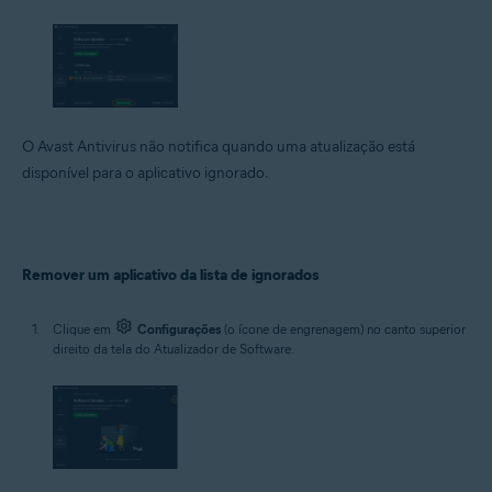
O Avast Antivirus não notifica quando uma atualização está
disponível para o aplicativo ignorado.
Remover um aplicativo da lista de ignorados
Clique em
Configurações
(o ícone de engrenagem) no canto superior
direito da tela do Atualizador de Software.