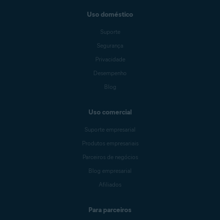
Uso doméstico
Suporte
Segurança
Privacidade
Desempenho
Blog
Uso comercial
Suporte empresarial
Produtos empresariais
Parceiros de negócios
Blog empresarial
Afiliados
Para parceiros