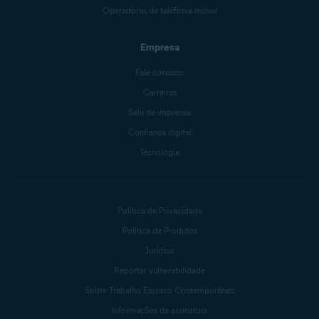
Operadoras de telefonia móvel
Empresa
Fale conosco
Carreiras
Sala de imprensa
Confiança digital
Tecnologia
Política de Privacidade
Política de Produtos
Jurídico
Reportar vulnerabilidade
Sobre Trabalho Escravo Contemporâneo
Informações da assinatura