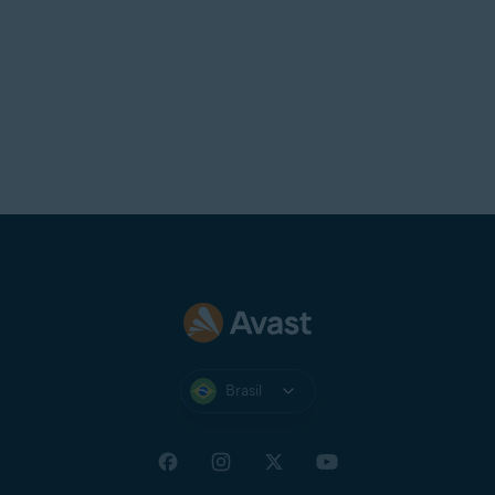
Brasil