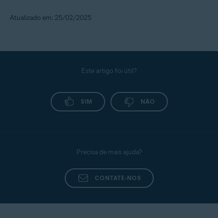
Atualizado em: 25/02/2025
Este artigo foi útil?
SIM
NÃO
Precisa de mais ajuda?
CONTATE-NOS