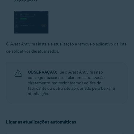
desatualizados.
O Avast Antivirus instala a atualização e remove o aplicativo da lista
de aplicativos desatualizados.
OBSERVAÇÃO:
Se o Avast Antivirus não
conseguir baixar e instalar uma atualização
diretamente, redirecionaremos ao site do
fabricante ou outro site apropriado para baixar a
atualização.
Ligar as atualizações automáticas