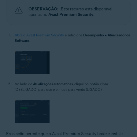
OBSERVAÇÃO:
Este recurso está disponível
apenas no
Avast Premium Security
.
Abra o Avast Premium Security
e selecione
Desempenho
▸
Atualizador de
Software
.
Ao lado de
Atualizações automáticas
, clique no botão cinza
(DESLIGADO) para que ele mude para verde (LIGADO).
Essa ação permite que o Avast Premium Security baixe e instale