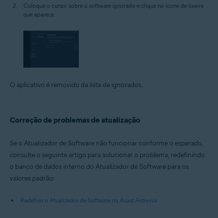
Coloque o cursor sobre o software ignorado e clique no ícone de lixeira
que aparece.
O aplicativo é removido da lista de ignorados.
Correção de problemas de atualização
Se o Atualizador de Software não funcionar conforme o esperado,
consulte o seguinte artigo para solucionar o problema, redefinindo
o banco de dados interno do Atualizador de Software para os
valores padrão:
Redefinir o Atualizador de Software no Avast Antivirus