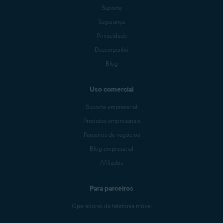
Suporte
Segurança
Privacidade
Desempenho
Blog
Uso comercial
Suporte empresarial
Produtos empresariais
Parceiros de negócios
Blog empresarial
Afiliados
Para parceiros
Operadoras de telefonia móvel