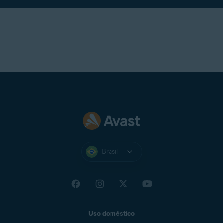
Brasil
Uso doméstico