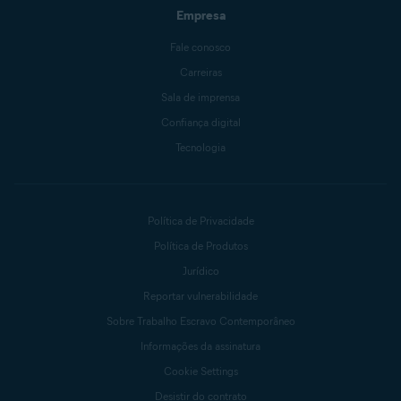
Empresa
Fale conosco
Carreiras
Sala de imprensa
Confiança digital
Tecnologia
Política de Privacidade
Política de Produtos
Jurídico
Reportar vulnerabilidade
Sobre Trabalho Escravo Contemporâneo
Informações da assinatura
Cookie Settings
Desistir do contrato